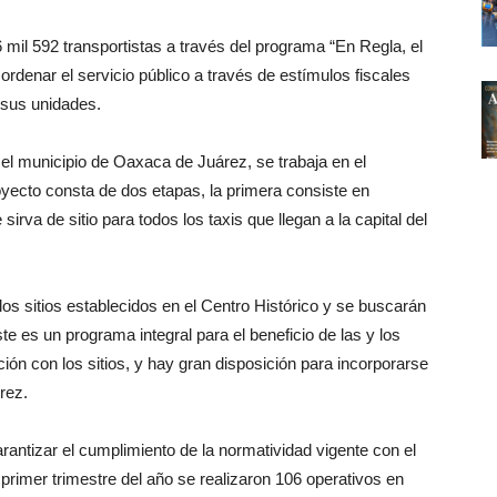
 mil 592 transportistas a través del programa “En Regla, el
ordenar el servicio público a través de estímulos fiscales
 sus unidades.
 el municipio de Oaxaca de Juárez, se trabaja en el
oyecto consta de dos etapas, la primera consiste en
rva de sitio para todos los taxis que llegan a la capital del
os sitios establecidos en el Centro Histórico y se buscarán
e es un programa integral para el beneficio de las y los
n con los sitios, y hay gran disposición para incorporarse
rez.
antizar el cumplimiento de la normatividad vigente con el
primer trimestre del año se realizaron 106 operativos en