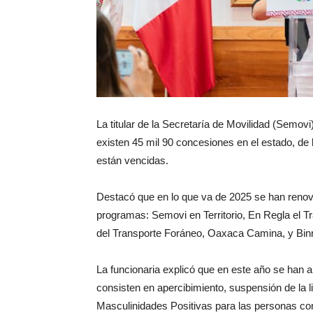
La titular de la Secretaría de Movilidad (Semo
existen 45 mil 90 concesiones en el estado, de 
están vencidas.
Destacó que en lo que va de 2025 se han renov
programas: Semovi en Territorio, En Regla el 
del Transporte Foráneo, Oaxaca Camina, y Bin
La funcionaria explicó que en este año se han a
consisten en apercibimiento, suspensión de la li
Masculinidades Positivas para las personas co