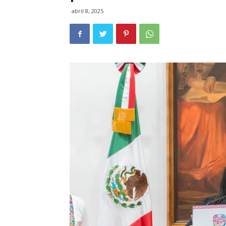
abril 8, 2025