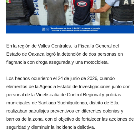
En la región de Valles Centrales, la Fiscalía General del
Estado de Oaxaca logró la detención de dos personas en
flagrancia con droga asegurada y una motocicleta.
Los hechos ocurrieron el 24 de junio de 2026, cuando
elementos de la Agencia Estatal de Investigaciones junto con
personal de la Vicefiscalía de Control Regional y policías
municipales de Santiago Suchilquitongo, distrito de Etla,
realizaban patrullajes preventivos en diferentes colonias y
barrios de la zona, con el objetivo de fortalecer las acciones de
seguridad y disminuir la incidencia delictiva.