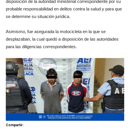
disposición de la autoridad ministerial correspondiente por su
probable responsabilidad en delitos contra la salud y para que
se determine su situación jurídica.
Asimismo, fue asegurada la motocicleta en la que se
desplazaban, la cual quedó a disposición de las autoridades
para las diligencias correspondientes.
Compartir: