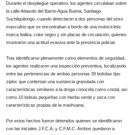
Durante el despliegue operativo, los agentes circulaban sobre
la calle Abasolo del Barrio Agua Buena, Santiago
Suchilquitongo, cuando detectaron a dos personas del sexo
masculino que se encontraban a bordo de una motocicleta
marca Italika, color negro y sin placas de circulación, quienes
mostraron una actitud evasiva ante la presencia policial.
Tras identificarse plenamente como elementos de seguridad,
los agentes realizaron una inspección preventiva, localizando
entre las pertenencias de ambas personas 39 bolsitas tipo
ziploc que contenían una sustancia granulada con
características similares a la droga conocida como cristal, así
como 10 bolsas pequeñas con hierba verde y seca con
características propias de la marihuana.
Por estos hechos fueron detenidos quienes se identificaron
con las iniciales J.F.C.A. y C.F.M.C. Ambos quedaron a