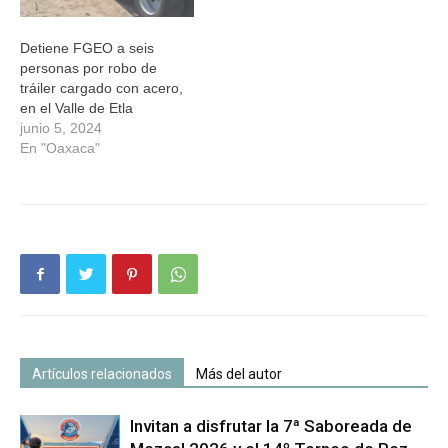
Detiene FGEO a seis
personas por robo de
tráiler cargado con acero,
en el Valle de Etla
junio 5, 2024
En "Oaxaca"
Artículos relacionados
Más del autor
Invitan a disfrutar la 7ª Saboreada de