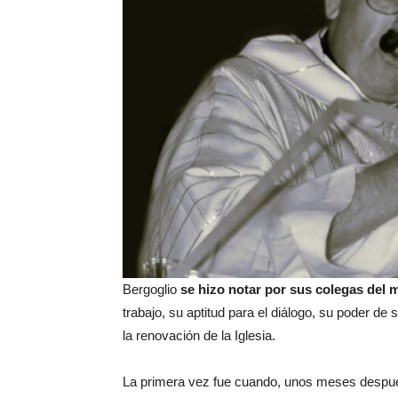
Bergoglio
se hizo notar por sus colegas del
trabajo, su aptitud para el diálogo, su poder de
la renovación de la Iglesia.
La primera vez fue cuando, unos meses despu