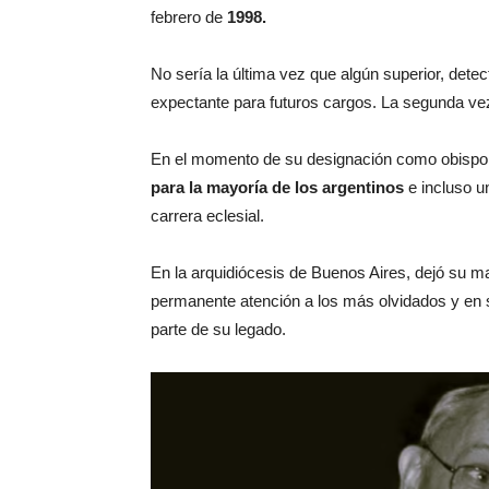
febrero de
1998.
No sería la última vez que algún superior, detec
expectante para futuros cargos. La segunda vez
En el momento de su designación como obispo,
para la mayoría de los argentinos
e incluso un
carrera eclesial.
En la arquidiócesis de Buenos Aires, dejó su m
permanente atención a los más olvidados y en 
parte de su legado.