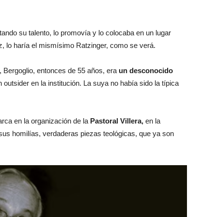
tando su talento, lo promovía y lo colocaba en un lugar
, lo haría el mismísimo Ratzinger, como se verá.
 Bergoglio, entonces de 55 años, era
un desconocido
 outsider en la institución. La suya no había sido la típica
arca en la organización de la
Pastoral Villera,
en la
sus homilías, verdaderas piezas teológicas, que ya son