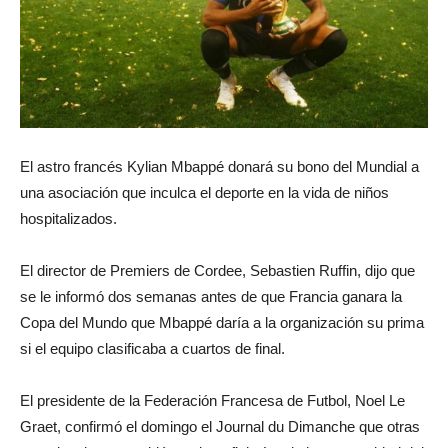
El astro francés Kylian Mbappé donará su bono del Mundial a
una asociación que inculca el deporte en la vida de niños
hospitalizados.
El director de Premiers de Cordee, Sebastien Ruffin, dijo que
se le informó dos semanas antes de que Francia ganara la
Copa del Mundo que Mbappé daría a la organización su prima
si el equipo clasificaba a cuartos de final.
El presidente de la Federación Francesa de Futbol, Noel Le
Graet, confirmó el domingo el Journal du Dimanche que otras