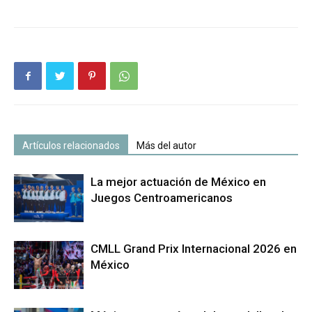
Artículos relacionados
Más del autor
La mejor actuación de México en
Juegos Centroamericanos
CMLL Grand Prix Internacional 2026 en
México