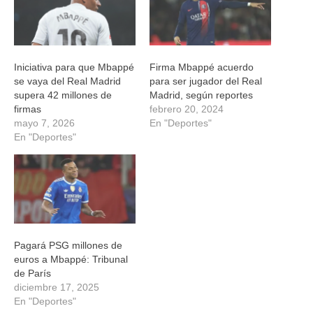
Iniciativa para que Mbappé
Firma Mbappé acuerdo
se vaya del Real Madrid
para ser jugador del Real
supera 42 millones de
Madrid, según reportes
firmas
febrero 20, 2024
mayo 7, 2026
En "Deportes"
En "Deportes"
Pagará PSG millones de
euros a Mbappé: Tribunal
de París
diciembre 17, 2025
En "Deportes"