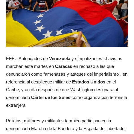
EFE.- Autoridades de
Venezuela
y simpatizantes chavistas
marchan este martes en
Caracas
en rechazo a las que
denunciaron como “amenazas y ataques del imperialismo”, en
referencia al despliegue militar de
Estados Unidos
en el
Caribe, y un día después de que Washington designara al
denominado
Cártel de los Soles
como organización terrorista
extranjera.
Policías, militares y militantes también participan en la
denominada Marcha de la Bandera y la Espada del Libertador