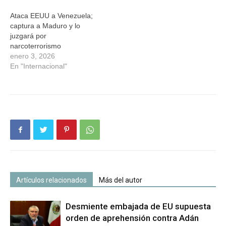
Ataca EEUU a Venezuela;
captura a Maduro y lo
juzgará por
narcoterrorismo
enero 3, 2026
En "Internacional"
Artículos relacionados
Más del autor
Desmiente embajada de EU supuesta
orden de aprehensión contra Adán