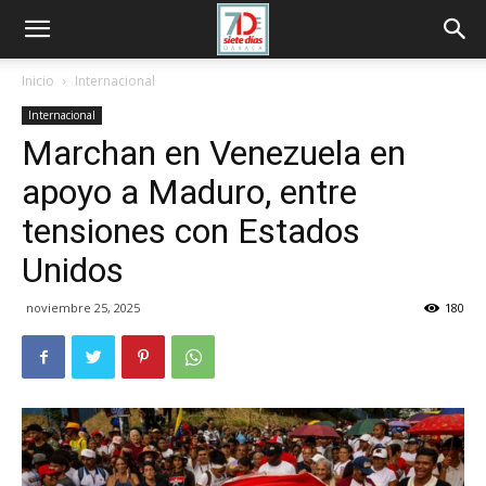
Inicio
Internacional
Internacional
Marchan en Venezuela en
apoyo a Maduro, entre
tensiones con Estados
Unidos
noviembre 25, 2025
180