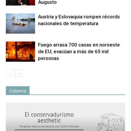
Augusto
Austria y Eslovaquia rompen récords
nacionales de temperatura
Fuego arrasa 700 casas en noroeste
de EU; evacúan a más de 65 mil
personas
Columna