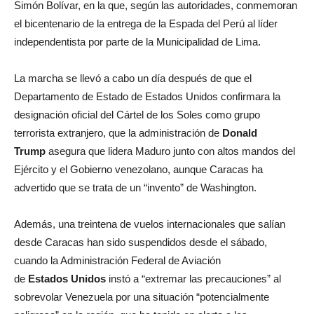
Simón Bolívar, en la que, según las autoridades, conmemoran
el bicentenario de la entrega de la Espada del Perú al líder
independentista por parte de la Municipalidad de Lima.
La marcha se llevó a cabo un día después de que el
Departamento de Estado de Estados Unidos confirmara la
designación oficial del Cártel de los Soles como grupo
terrorista extranjero, que la administración de
Donald
Trump
asegura que lidera Maduro junto con altos mandos del
Ejército y el Gobierno venezolano, aunque Caracas ha
advertido que se trata de un “invento” de Washington.
Además, una treintena de vuelos internacionales que salían
desde Caracas han sido suspendidos desde el sábado,
cuando la Administración Federal de Aviación
de
Estados
Unidos
instó a “extremar las precauciones” al
sobrevolar Venezuela por una situación “potencialmente