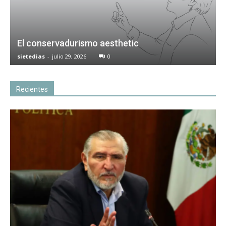
El conservadurismo aesthetic
sietedias
-
julio 29, 2026
0
Recientes