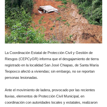
La Coordinación Estatal de Protección Civil y Gestión de
Riesgos (CEPCyGR) informa que el desgajamiento de tierra
registrado en la localidad San José Chiapas, de Santa María
Teopoxco afectó a viviendas; sin embargo, no se reportan
personas lesionadas.
Ante el movimiento de ladera, provocado por las recientes
lluvias, elementos de Protección Civil Municipal, en
coordinación con autoridades locales y estatales, realizaron