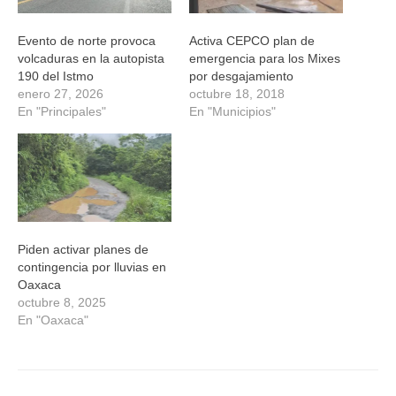
Evento de norte provoca
Activa CEPCO plan de
volcaduras en la autopista
emergencia para los Mixes
190 del Istmo
por desgajamiento
enero 27, 2026
octubre 18, 2018
En "Principales"
En "Municipios"
Piden activar planes de
contingencia por lluvias en
Oaxaca
octubre 8, 2025
En "Oaxaca"