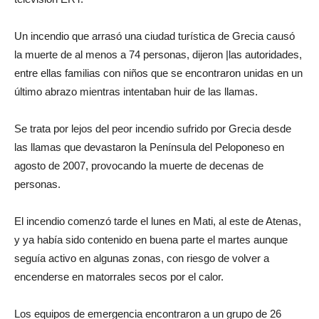
Un incendio que arrasó una ciudad turística de Grecia causó
la muerte de al menos a 74 personas, dijeron |las autoridades,
entre ellas familias con niños que se encontraron unidas en un
último abrazo mientras intentaban huir de las llamas.
Se trata por lejos del peor incendio sufrido por Grecia desde
las llamas que devastaron la Península del Peloponeso en
agosto de 2007, provocando la muerte de decenas de
personas.
El incendio comenzó tarde el lunes en Mati, al este de Atenas,
y ya había sido contenido en buena parte el martes aunque
seguía activo en algunas zonas, con riesgo de volver a
encenderse en matorrales secos por el calor.
Los equipos de emergencia encontraron a un grupo de 26