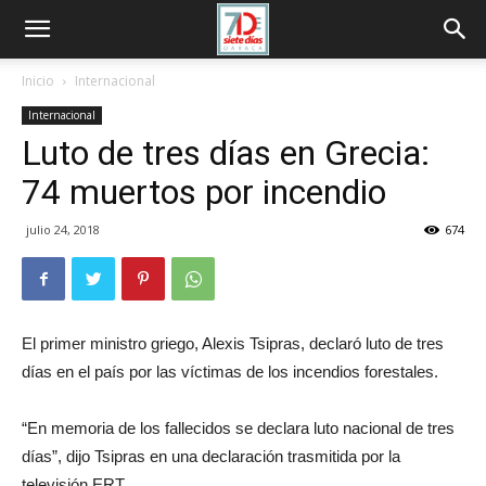
Inicio
Internacional
Internacional
Luto de tres días en Grecia:
74 muertos por incendio
julio 24, 2018
674
El primer ministro griego, Alexis Tsipras, declaró luto de tres
días en el país por las víctimas de los incendios forestales.
“En memoria de los fallecidos se declara luto nacional de tres
días”, dijo Tsipras en una declaración trasmitida por la
televisión ERT​​​.