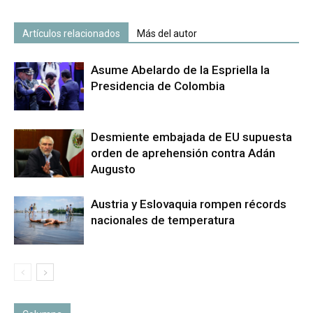
Artículos relacionados
Más del autor
Asume Abelardo de la Espriella la
Presidencia de Colombia
Desmiente embajada de EU supuesta
orden de aprehensión contra Adán
Augusto
Austria y Eslovaquia rompen récords
nacionales de temperatura