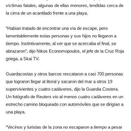
víctimas fatales, algunas de ellas menores, tendidas cerca de
la cima de un acantilado frente a una playa.
“Habían tratado de encontrar una vía de escape, pero
lamentablemente estas personas y sus hijos no llegaron a
tiempo. Instintivamente, al ver que se acercaba el final, se
abrazaron”, dijo Nikos Economopoulos, el jefe de la Cruz Roja
griega, a Skai TV.
Guardacostas y otros barcos rescataron a casi 700 personas
que lograron llegar al litoral y sacaron del mar a otros 19
supervivientes y cuatro cadáveres, dijo la Guardia Costera.
Un fotógrafo de Reuters vio al menos cuatro cadáveres en un
estrecho camino bloqueado con automóviles que se dirigían a
una playa.
“Vecinos y turistas de la zona no escaparon a tiempo a pesar