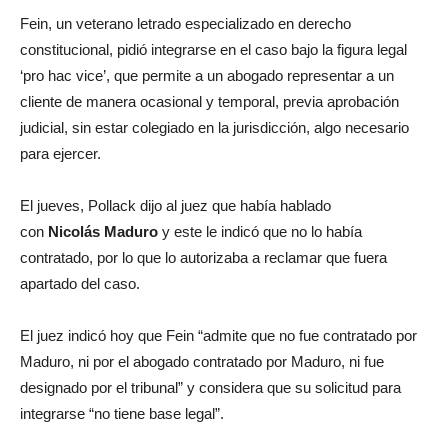
Fein, un veterano letrado especializado en derecho
constitucional, pidió integrarse en el caso bajo la figura legal
‘pro hac vice’, que permite a un abogado representar a un
cliente de manera ocasional y temporal, previa aprobación
judicial, sin estar colegiado en la jurisdicción, algo necesario
para ejercer.
El jueves, Pollack dijo al juez que había hablado
con
Nicolás
Maduro
y este le indicó que no lo había
contratado, por lo que lo autorizaba a reclamar que fuera
apartado del caso.
El juez indicó hoy que Fein “admite que no fue contratado por
Maduro, ni por el abogado contratado por Maduro, ni fue
designado por el tribunal” y considera que su solicitud para
integrarse “no tiene base legal”.