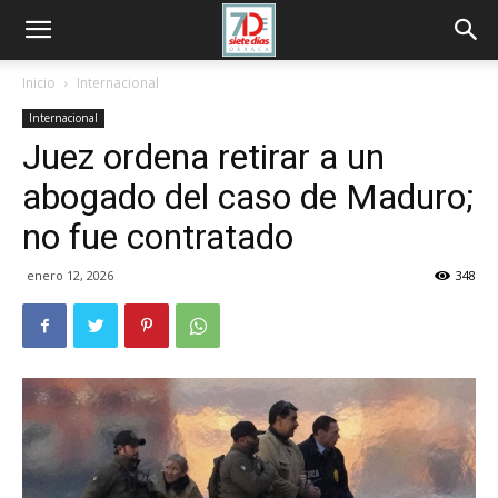
Inicio
Internacional
Internacional
Juez ordena retirar a un
abogado del caso de Maduro;
no fue contratado
enero 12, 2026
348