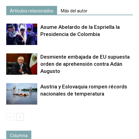
Artículos relacionados
Más del autor
Asume Abelardo de la Espriella la
Presidencia de Colombia
Desmiente embajada de EU supuesta
orden de aprehensión contra Adán
Augusto
Austria y Eslovaquia rompen récords
nacionales de temperatura
Columna