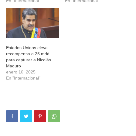
En "Internacional"
En "Internacional"
Estados Unidos eleva
recompensa a 25 mdd
para capturar a Nicolás
Maduro
enero 10, 2025
En "Internacional"