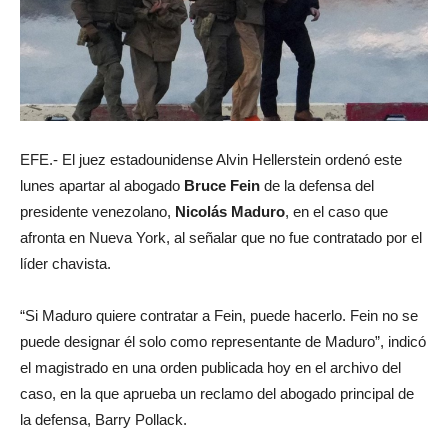
EFE.- El juez estadounidense Alvin Hellerstein ordenó este
lunes apartar al abogado
Bruce Fein
de la defensa del
presidente venezolano,
Nicolás
Maduro
, en el caso que
afronta en Nueva York, al señalar que no fue contratado por el
líder chavista.
“Si Maduro quiere contratar a Fein, puede hacerlo. Fein no se
puede designar él solo como representante de Maduro”, indicó
el magistrado en una orden publicada hoy en el archivo del
caso, en la que aprueba un reclamo del abogado principal de
la defensa, Barry Pollack.