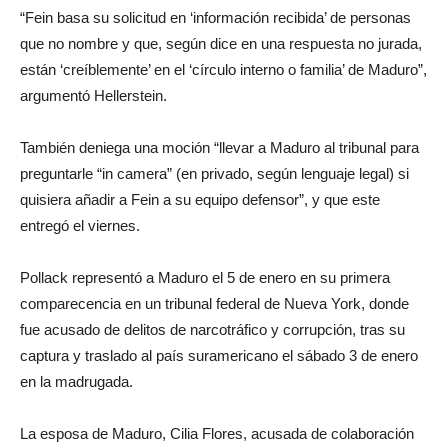
“Fein basa su solicitud en ‘información recibida’ de personas
que no nombre y que, según dice en una respuesta no jurada,
están ‘creíblemente’ en el ‘círculo interno o familia’ de Maduro”,
argumentó Hellerstein.
También deniega una moción “llevar a Maduro al tribunal para
preguntarle “in camera” (en privado, según lenguaje legal) si
quisiera añadir a Fein a su equipo defensor”, y que este
entregó el viernes.
Pollack representó a Maduro el 5 de enero en su primera
comparecencia en un tribunal federal de Nueva York, donde
fue acusado de delitos de narcotráfico y corrupción, tras su
captura y traslado al país suramericano el sábado 3 de enero
en la madrugada.
La esposa de Maduro, Cilia Flores, acusada de colaboración