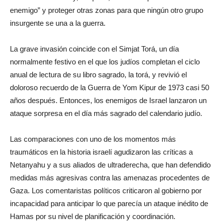
enemigo” y proteger otras zonas para que ningún otro grupo
insurgente se una a la guerra.
La grave invasión coincide con el Simjat Torá, un día
normalmente festivo en el que los judíos completan el ciclo
anual de lectura de su libro sagrado, la torá, y revivió el
doloroso recuerdo de la Guerra de Yom Kipur de 1973 casi 50
años después. Entonces, los enemigos de Israel lanzaron un
ataque sorpresa en el día más sagrado del calendario judío.
Las comparaciones con uno de los momentos más
traumáticos en la historia israelí agudizaron las críticas a
Netanyahu y a sus aliados de ultraderecha, que han defendido
medidas más agresivas contra las amenazas procedentes de
Gaza. Los comentaristas políticos criticaron al gobierno por
incapacidad para anticipar lo que parecía un ataque inédito de
Hamas por su nivel de planificación y coordinación.