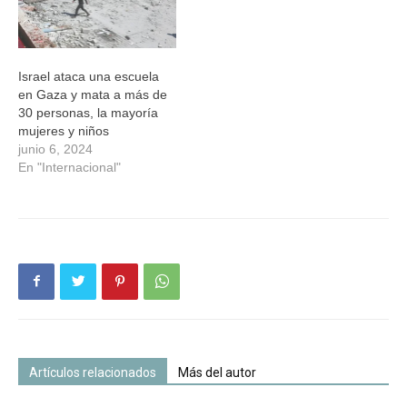
Israel ataca una escuela
en Gaza y mata a más de
30 personas, la mayoría
mujeres y niños
junio 6, 2024
En "Internacional"
Artículos relacionados
Más del autor