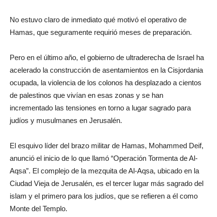
No estuvo claro de inmediato qué motivó el operativo de
Hamas, que seguramente requirió meses de preparación.
Pero en el último año, el gobierno de ultraderecha de Israel ha
acelerado la construcción de asentamientos en la Cisjordania
ocupada, la violencia de los colonos ha desplazado a cientos
de palestinos que vivían en esas zonas y se han
incrementado las tensiones en torno a lugar sagrado para
judíos y musulmanes en Jerusalén.
El esquivo líder del brazo militar de Hamas, Mohammed Deif,
anunció el inicio de lo que llamó “Operación Tormenta de Al-
Aqsa”. El complejo de la mezquita de Al-Aqsa, ubicado en la
Ciudad Vieja de Jerusalén, es el tercer lugar más sagrado del
islam y el primero para los judíos, que se refieren a él como
Monte del Templo.