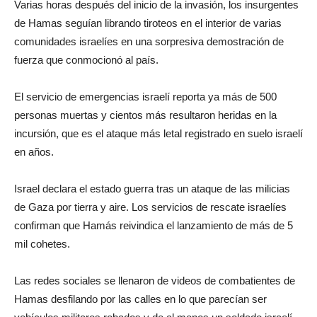
Varias horas después del inicio de la invasión, los insurgentes
de Hamas seguían librando tiroteos en el interior de varias
comunidades israelíes en una sorpresiva demostración de
fuerza que conmocionó al país.
El servicio de emergencias israelí reporta ya más de 500
personas muertas y cientos más resultaron heridas en la
incursión, que es el ataque más letal registrado en suelo israelí
en años.
Israel declara el estado guerra tras un ataque de las milicias
de Gaza por tierra y aire. Los servicios de rescate israelíes
confirman que Hamás reivindica el lanzamiento de más de 5
mil cohetes.
Las redes sociales se llenaron de videos de combatientes de
Hamas desfilando por las calles en lo que parecían ser