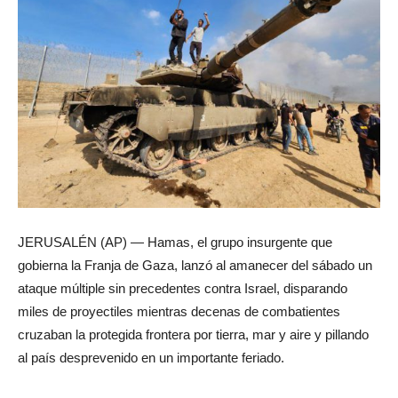
JERUSALÉN (AP) — Hamas, el grupo insurgente que
gobierna la Franja de Gaza, lanzó al amanecer del sábado un
ataque múltiple sin precedentes contra Israel, disparando
miles de proyectiles mientras decenas de combatientes
cruzaban la protegida frontera por tierra, mar y aire y pillando
al país desprevenido en un importante feriado.