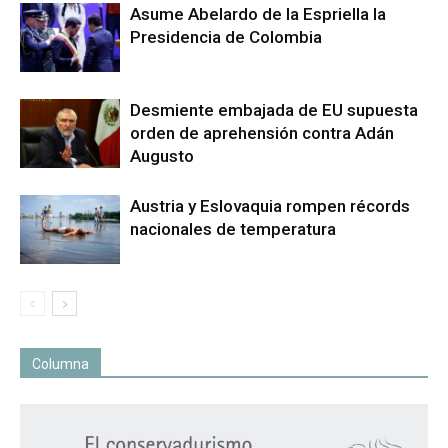
Asume Abelardo de la Espriella la
Presidencia de Colombia
Desmiente embajada de EU supuesta
orden de aprehensión contra Adán
Augusto
Austria y Eslovaquia rompen récords
nacionales de temperatura
Columna