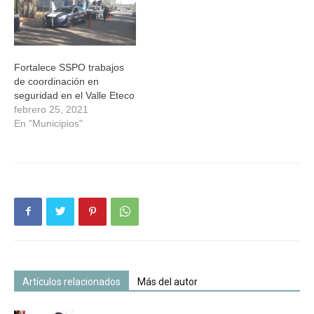
Fortalece SSPO trabajos
de coordinación en
seguridad en el Valle Eteco
febrero 25, 2021
En "Municipios"
Artículos relacionados
Más del autor