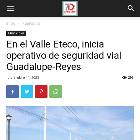
Inicio
Municipios
Municipios
En el Valle Eteco, inicia
operativo de seguridad vial
Guadalupe-Reyes
diciembre 11, 2025
293