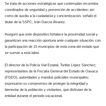
Se trata de acciones estratégicas que contemplan recorridos
coordinados de seguridad y prevención de accidentes; así
como de auxilio a la ciudadanía y concientización, señaló el
titular de la SSPC, Iván García Álvarez.
Aseguró que este dispositivo fortalece la proximidad social y
garantizan una reacción oportuna ante cualquier situación; con
la participación de 15 municipios de esta zona del estado que
se suman a esta labor.
El director de la Policía Vial Estatal, Toribio López Sánchez;
representantes de la Fiscalía General del Estado de Oaxaca
(FGEO), autoridades y mandos policiales municipales;
expresaron su compromiso de proteger la integridad y
bienestar de la población y visitantes, que disfrutan de la
entidad durante el periodo vacacional.