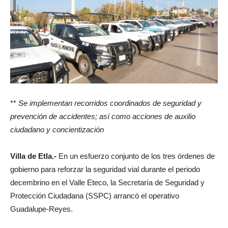
**
Se implementan recorridos coordinados de seguridad y
prevención de accidentes; así como acciones de auxilio
ciudadano y concientización
Villa de Etla.-
En un esfuerzo conjunto de los tres órdenes de
gobierno para reforzar la seguridad vial durante el periodo
decembrino en el Valle Eteco, la Secretaría de Seguridad y
Protección Ciudadana (SSPC) arrancó el operativo
Guadalupe-Reyes.