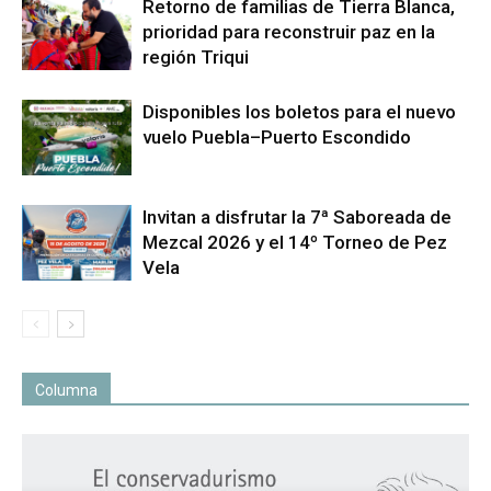
Retorno de familias de Tierra Blanca,
prioridad para reconstruir paz en la
región Triqui
Disponibles los boletos para el nuevo
vuelo Puebla–Puerto Escondido
Invitan a disfrutar la 7ª Saboreada de
Mezcal 2026 y el 14º Torneo de Pez
Vela
Columna