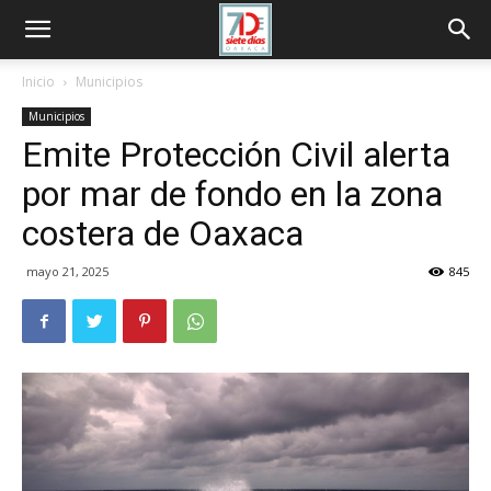
Inicio
Municipios
Municipios
Emite Protección Civil alerta
por mar de fondo en la zona
costera de Oaxaca
mayo 21, 2025
845