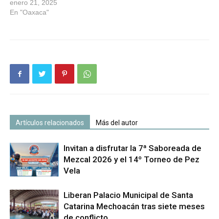
enero 21, 2025
En "Oaxaca"
Artículos relacionados
Más del autor
Invitan a disfrutar la 7ª Saboreada de
Mezcal 2026 y el 14º Torneo de Pez
Vela
Liberan Palacio Municipal de Santa
Catarina Mechoacán tras siete meses
de conflicto