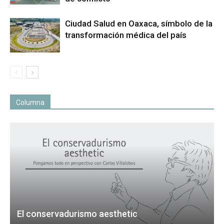
Ciudad Salud en Oaxaca, símbolo de la
transformación médica del país
Columna
El conservadurismo aesthetic