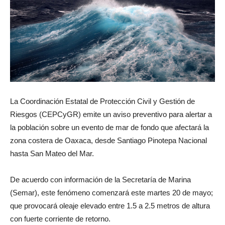
La Coordinación Estatal de Protección Civil y Gestión de
Riesgos (CEPCyGR) emite un aviso preventivo para alertar a
la población sobre un evento de mar de fondo que afectará la
zona costera de Oaxaca, desde Santiago Pinotepa Nacional
hasta San Mateo del Mar.
De acuerdo con información de la Secretaría de Marina
(Semar), este fenómeno comenzará este martes 20 de mayo;
que provocará oleaje elevado entre 1.5 a 2.5 metros de altura
con fuerte corriente de retorno.