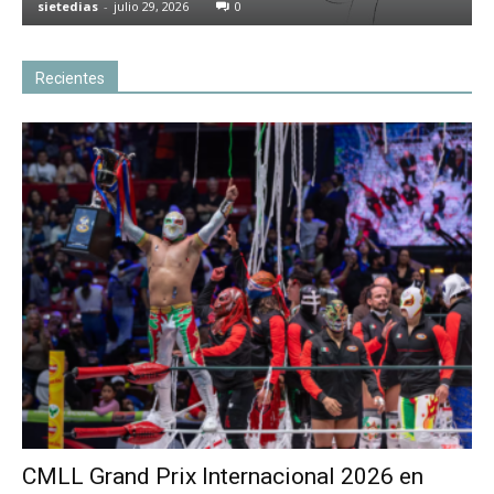
sietedias
-
julio 29, 2026
0
Recientes
CMLL Grand Prix Internacional 2026 en