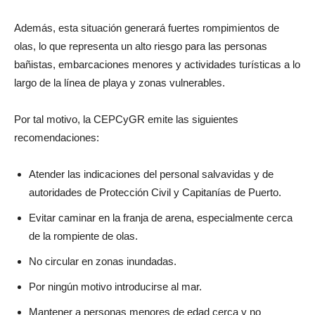
Además, esta situación generará fuertes rompimientos de
olas, lo que representa un alto riesgo para las personas
bañistas, embarcaciones menores y actividades turísticas a lo
largo de la línea de playa y zonas vulnerables.
Por tal motivo, la CEPCyGR emite las siguientes
recomendaciones:
Atender las indicaciones del personal salvavidas y de
autoridades de Protección Civil y Capitanías de Puerto.
Evitar caminar en la franja de arena, especialmente cerca
de la rompiente de olas.
No circular en zonas inundadas.
Por ningún motivo introducirse al mar.
Mantener a personas menores de edad cerca y no