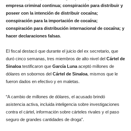
empresa criminal continua; conspiración para distribuir y
poseer con la intención de distribuir cocaína;
conspiración para la importación de cocaína;
conspiración para distribución internacional de cocaína; y
hacer declaraciones falsas
.
El fiscal destacó que durante el juicio del ex secretario, que
duró cinco semanas, tres miembros de alto nivel del
Cártel de
Sinaloa
testificaron que
García Luna
aceptó millones de
dólares en sobornos del
Cártel de Sinaloa
, mismos que le
fueron dados en efectivo y en maletas.
“A cambio de millones de dólares, el acusado brindó
asistencia activa, incluida inteligencia sobre investigaciones
contra el cártel, información sobre cárteles rivales y el paso
seguro de grandes cantidades de droga”.