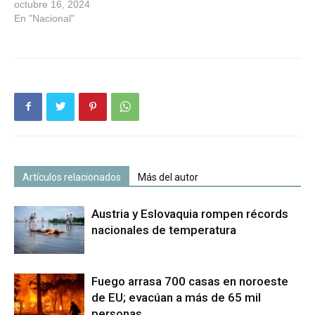
octubre 16, 2024
En "Nacional"
Artículos relacionados
Más del autor
Austria y Eslovaquia rompen récords
nacionales de temperatura
Fuego arrasa 700 casas en noroeste
de EU; evacúan a más de 65 mil
personas