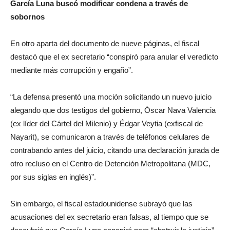
García Luna buscó modificar condena a través de
sobornos
En otro aparta del documento de nueve páginas, el fiscal
destacó que el ex secretario “conspiró para anular el veredicto
mediante más corrupción y engaño”.
“La defensa presentó una moción solicitando un nuevo juicio
alegando que dos testigos del gobierno, Óscar Nava Valencia
(ex líder del Cártel del Milenio) y Édgar Veytia (exfiscal de
Nayarit), se comunicaron a través de teléfonos celulares de
contrabando antes del juicio, citando una declaración jurada de
otro recluso en el Centro de Detención Metropolitana (MDC,
por sus siglas en inglés)”.
Sin embargo, el fiscal estadounidense subrayó que las
acusaciones del ex secretario eran falsas, al tiempo que se