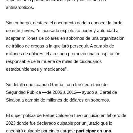
antinarcóticos.
Sin embargo, destaca el documento dado a conocer la tarde
de este jueves, “el acusado explotó su poder y autoridad al
aceptar millones de dólares en sobornos de una organización
de tráfico de drogas a la que juró perseguir. A cambio de
millones de dólares, el acusado promovió una conspiración
responsable de la muerte de miles de ciudadanos
estadounidenses y mexicanos”.
Se detalla que cuando García Luna fue secretario de
Seguridad Pública ―de 2006 a 2012― ayudó al Cártel de
Sinaloa a cambio de millones de dólares en sobornos.
El súper policía de Felipe Calderón tuvo un juicio en febrero de
2023 donde fue declarado culpable por un jurado que lo
encontró culpable por cinco cargos:
participar en una