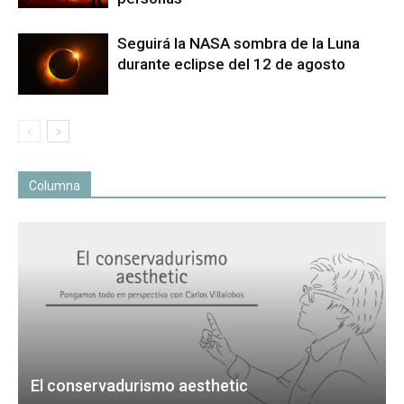
Seguirá la NASA sombra de la Luna
durante eclipse del 12 de agosto
Columna
El conservadurismo aesthetic