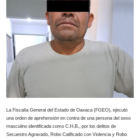
La Fiscalía General del Estado de Oaxaca (FGEO), ejecutó
una orden de aprehensión en contra de una persona del sexo
masculino identificada como C.H.B., por los delitos de
Secuestro Agravado, Robo Calificado con Violencia y Robo