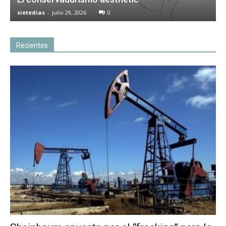
sietedias
-
julio 29, 2026
0
Recientes