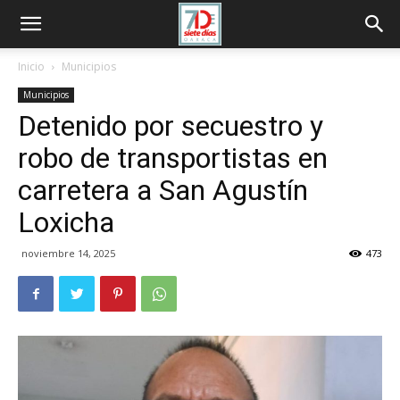
Inicio
Municipios
Municipios
Detenido por secuestro y
robo de transportistas en
carretera a San Agustín
Loxicha
noviembre 14, 2025
473