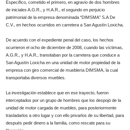
Específico, cometido el primero, en agravio de dos hombres
de iniciales A.G.R., y H.A.R., el segundo en perjuicio
patrimonial de la empresa denominada “DIMSMA” S.A De
C.V., en hechos ocurridos en carretera a San Agustín Loxicha.
De acuerdo con el expediente penal del caso, los hechos
ocurrieron el ocho de diciembre de 2008, cuando las víctimas,
A.G.R., y H.A.R., transitaban por la carretera que conduce a
San Agustín Loxicha en una unidad de motor propiedad de la
empresa con giro comercial de mueblería DIMSMA, la cual
transportaba diversos muebles.
La investigación establece que en ese trayecto, fueron
interceptados por un grupo de hombres que los despojó de la
unidad de motor cargada de muebles, para posteriormente
trasladarlos a otro lugar y con ello privarlos de su libertad, para
después pedir dinero a la familia, como rescate para su