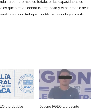
enda su compromiso de fortalecer las capacidades de
ales que atentan contra la seguridad y el patrimonio de la
ustentadas en trabajos científicos, tecnológicos y de
EO a probables
Detiene FGEO a presunto