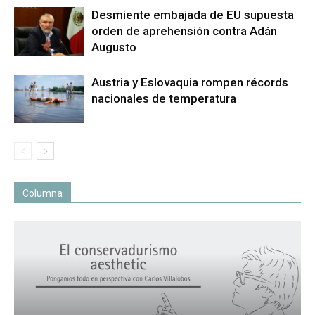
Desmiente embajada de EU supuesta
orden de aprehensión contra Adán
Augusto
Austria y Eslovaquia rompen récords
nacionales de temperatura
Columna