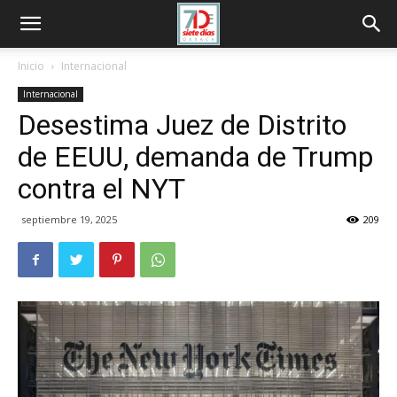
Inicio
Internacional
Internacional
Desestima Juez de Distrito
de EEUU, demanda de Trump
contra el NYT
septiembre 19, 2025
209