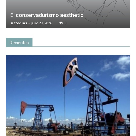
El conservadurismo aesthetic
sietedias
-
julio 29, 2026
0
Recientes