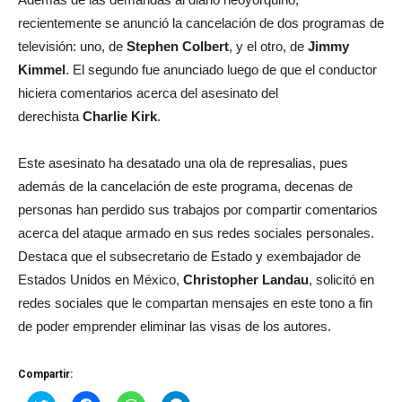
recientemente se anunció la cancelación de dos programas de
televisión: uno, de
Stephen Colbert
, y el otro, de
Jimmy
Kimmel
. El segundo fue anunciado luego de que el conductor
hiciera comentarios acerca del asesinato del
derechista
Charlie Kirk
.
Este asesinato ha desatado una ola de represalias, pues
además de la cancelación de este programa, decenas de
personas han perdido sus trabajos por compartir comentarios
acerca del ataque armado en sus redes sociales personales.
Destaca que el subsecretario de Estado y exembajador de
Estados Unidos en México,
Christopher Landau
, solicitó en
redes sociales que le compartan mensajes en este tono a fin
de poder emprender eliminar las visas de los autores.
Compartir: