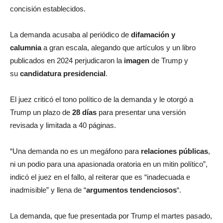
concisión establecidos.
La demanda acusaba al periódico de
difamación y
calumnia
a gran escala, alegando que artículos y un libro
publicados en 2024 perjudicaron la
imagen
de Trump y
su
candidatura
presidencial
.
El juez criticó el tono político de la demanda y le otorgó a
Trump un plazo de
28 días
para presentar una versión
revisada y limitada a 40 páginas.
“Una demanda no es un megáfono para
relaciones públicas
,
ni un podio para una apasionada oratoria en un mitin político”,
indicó el juez en el fallo, al reiterar que es “inadecuada e
inadmisible” y llena de “
argumentos tendenciosos
“.
La demanda, que fue presentada por Trump el martes pasado,