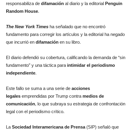
responsabiliza de
difamación
al diario y la editorial
Penguin
Random House
.
The New York Times
ha señalado que no encontró
fundamento para corregir los artículos y la editorial ha negado
que incurrió en
difamación
en su libro.
El diario defendió su cobertura, calificando la demanda de “sin
fundamento” y una táctica para
intimidar el periodismo
independiente
.
Este fallo se suma a una serie de
acciones
legales
emprendidas por Trump contra
medios de
comunicación
, lo que subraya su estrategia de confrontación
legal con el periodismo crítico.
La
Sociedad Interamericana de Prensa
(SIP) señaló que