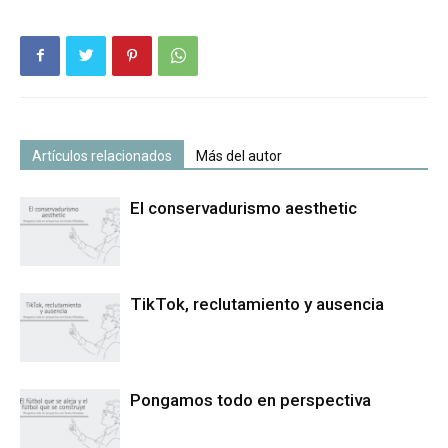
Artículos relacionados
Más del autor
El conservadurismo aesthetic
TikTok, reclutamiento y ausencia
Pongamos todo en perspectiva