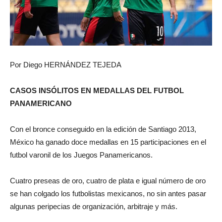
Por Diego HERNÁNDEZ TEJEDA
CASOS INSÓLITOS EN MEDALLAS DEL FUTBOL
PANAMERICANO
Con el bronce conseguido en la edición de Santiago 2013,
México ha ganado doce medallas en 15 participaciones en el
futbol varonil de los Juegos Panamericanos.
Cuatro preseas de oro, cuatro de plata e igual número de oro
se han colgado los futbolistas mexicanos, no sin antes pasar
algunas peripecias de organización, arbitraje y más.