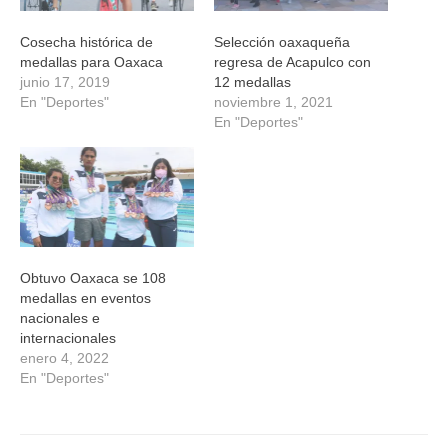
Cosecha histórica de
Selección oaxaqueña
medallas para Oaxaca
regresa de Acapulco con
junio 17, 2019
12 medallas
En "Deportes"
noviembre 1, 2021
En "Deportes"
Obtuvo Oaxaca se 108
medallas en eventos
nacionales e
internacionales
enero 4, 2022
En "Deportes"