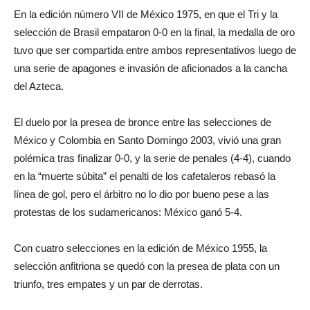
En la edición número VII de México 1975, en que el Tri y la
selección de Brasil empataron 0-0 en la final, la medalla de oro
tuvo que ser compartida entre ambos representativos luego de
una serie de apagones e invasión de aficionados a la cancha
del Azteca.
El duelo por la presea de bronce entre las selecciones de
México y Colombia en Santo Domingo 2003, vivió una gran
polémica tras finalizar 0-0, y la serie de penales (4-4), cuando
en la “muerte súbita” el penalti de los cafetaleros rebasó la
línea de gol, pero el árbitro no lo dio por bueno pese a las
protestas de los sudamericanos: México ganó 5-4.
Con cuatro selecciones en la edición de México 1955, la
selección anfitriona se quedó con la presea de plata con un
triunfo, tres empates y un par de derrotas.