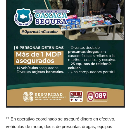
** En operativo coordinado se aseguró dinero en efectivo,
vehículos de motor, dosis de presuntas drogas, equipos