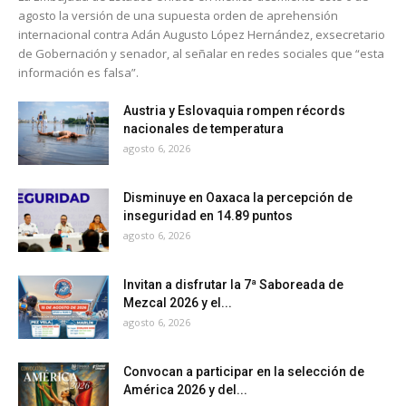
agosto la versión de una supuesta orden de aprehensión
internacional contra Adán Augusto López Hernández, exsecretario
de Gobernación y senador, al señalar en redes sociales que “esta
información es falsa”.
Austria y Eslovaquia rompen récords
nacionales de temperatura
agosto 6, 2026
Disminuye en Oaxaca la percepción de
inseguridad en 14.89 puntos
agosto 6, 2026
Invitan a disfrutar la 7ª Saboreada de
Mezcal 2026 y el...
agosto 6, 2026
Convocan a participar en la selección de
América 2026 y del...