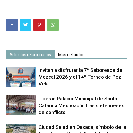
Artículos relacionados
Más del autor
Invitan a disfrutar la 7ª Saboreada de
Mezcal 2026 y el 14º Torneo de Pez
Vela
Liberan Palacio Municipal de Santa
Catarina Mechoacán tras siete meses
de conflicto
Ciudad Salud en Oaxaca, símbolo de la