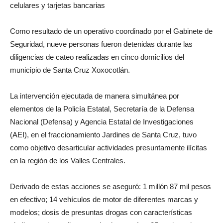
celulares y tarjetas bancarias
Como resultado de un operativo coordinado por el Gabinete de
Seguridad, nueve personas fueron detenidas durante las
diligencias de cateo realizadas en cinco domicilios del
municipio de Santa Cruz Xoxocotlán.
La intervención ejecutada de manera simultánea por
elementos de la Policía Estatal, Secretaría de la Defensa
Nacional (Defensa) y Agencia Estatal de Investigaciones
(AEI), en el fraccionamiento Jardines de Santa Cruz, tuvo
como objetivo desarticular actividades presuntamente ilícitas
en la región de los Valles Centrales.
Derivado de estas acciones se aseguró: 1 millón 87 mil pesos
en efectivo; 14 vehículos de motor de diferentes marcas y
modelos; dosis de presuntas drogas con características