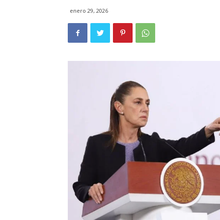
enero 29, 2026