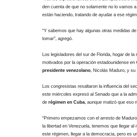
den cuenta de que no solamente no lo vamos a 
están haciendo, tratando de ayudar a ese régim
“Y sabemos que hay algunas otras medidas de 
tomar”, agregó.
Los legisladores del sur de Florida, hogar de 
motivados por la operación estadounidense en 
presidente venezolano
, Nicolás Maduro, y su 
Los congresistas resaltaron la influencia del se
este miércoles expresó al Senado que a la admi
de
régimen en Cuba
, aunque matizó que eso n
“Primero empezamos con el arresto de Maduro 
la libertad en Venezuela, tenemos que llegar al
este régimen, llegar a la democracia, pero es