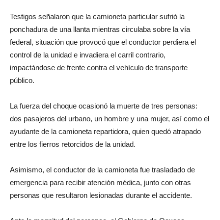
Testigos señalaron que la camioneta particular sufrió la
ponchadura de una llanta mientras circulaba sobre la vía
federal, situación que provocó que el conductor perdiera el
control de la unidad e invadiera el carril contrario,
impactándose de frente contra el vehículo de transporte
público.
La fuerza del choque ocasionó la muerte de tres personas:
dos pasajeros del urbano, un hombre y una mujer, así como el
ayudante de la camioneta repartidora, quien quedó atrapado
entre los fierros retorcidos de la unidad.
Asimismo, el conductor de la camioneta fue trasladado de
emergencia para recibir atención médica, junto con otras
personas que resultaron lesionadas durante el accidente.