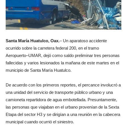
Santa María Huatulco, Oax.
– Un aparatoso accidente
ocurrido sobre la carretera federal 200, en el tramo
Aeropuerto–UMAR, dejó como saldo preliminar tres personas
fallecidas y varios lesionados la mañana de este martes en el
municipio de Santa María Huatulco.
De acuerdo con los primeros reportes, el percance involucró a
una unidad del servicio de transporte público urbano y una
camioneta repartidora de agua embotellada. Presuntamente,
las personas que viajaban en el urbano provenían de la Sexta
Etapa del sector H3 y se dirigían a una reunión en la cabecera
municipal cuando ocurrió el siniestro.