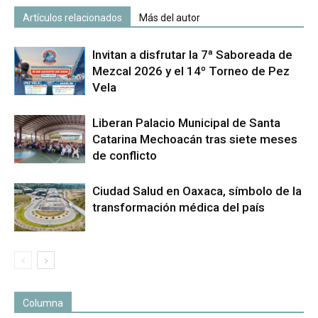
Artículos relacionados
Más del autor
Invitan a disfrutar la 7ª Saboreada de
Mezcal 2026 y el 14º Torneo de Pez
Vela
Liberan Palacio Municipal de Santa
Catarina Mechoacán tras siete meses
de conflicto
Ciudad Salud en Oaxaca, símbolo de la
transformación médica del país
Columna