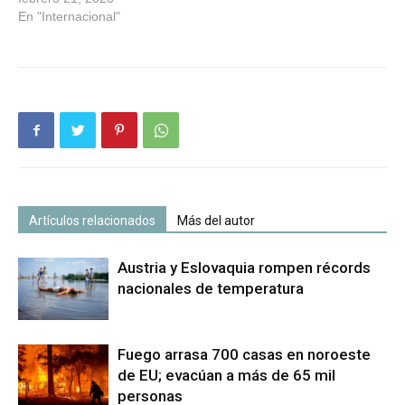
En "Internacional"
Artículos relacionados
Más del autor
Austria y Eslovaquia rompen récords
nacionales de temperatura
Fuego arrasa 700 casas en noroeste
de EU; evacúan a más de 65 mil
personas