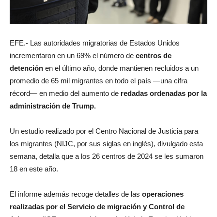
EFE.- Las autoridades migratorias de Estados Unidos
incrementaron en un 69% el número de
centros de
detención
en el último año, donde mantienen recluidos a un
promedio de 65 mil migrantes en todo el país —una cifra
récord— en medio del aumento de
redadas ordenadas por la
administración de Trump.
Un estudio realizado por el Centro Nacional de Justicia para
los migrantes (NIJC, por sus siglas en inglés), divulgado esta
semana, detalla que a los 26 centros de 2024 se les sumaron
18 en este año.
El informe además recoge detalles de las
operaciones
realizadas por el Servicio de migración y Control de