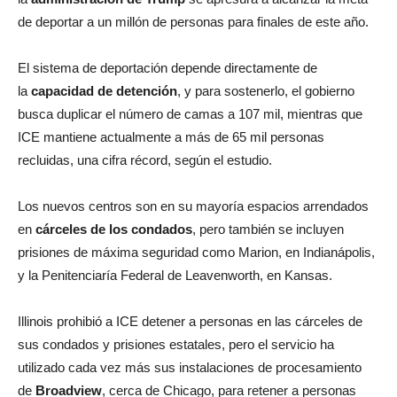
de deportar a un millón de personas para finales de este año.
El sistema de deportación depende directamente de
la
capacidad de detención
, y para sostenerlo, el gobierno
busca duplicar el número de camas a 107 mil, mientras que
ICE mantiene actualmente a más de 65 mil personas
recluidas, una cifra récord, según el estudio.
Los nuevos centros son en su mayoría espacios arrendados
en
cárceles de los condados
, pero también se incluyen
prisiones de máxima seguridad como Marion, en Indianápolis,
y la Penitenciaría Federal de Leavenworth, en Kansas.
Illinois prohibió a ICE detener a personas en las cárceles de
sus condados y prisiones estatales, pero el servicio ha
utilizado cada vez más sus instalaciones de procesamiento
de
Broadview
, cerca de Chicago, para retener a personas