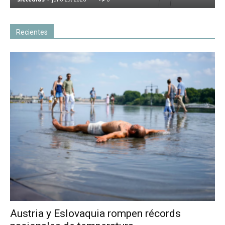
Recientes
Austria y Eslovaquia rompen récords