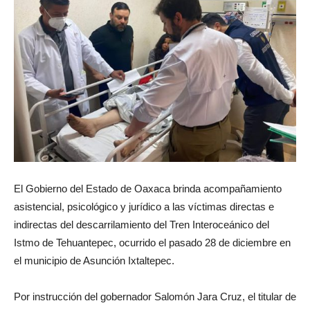
El Gobierno del Estado de Oaxaca brinda acompañamiento
asistencial, psicológico y jurídico a las víctimas directas e
indirectas del descarrilamiento del Tren Interoceánico del
Istmo de Tehuantepec, ocurrido el pasado 28 de diciembre en
el municipio de Asunción Ixtaltepec.
Por instrucción del gobernador Salomón Jara Cruz, el titular de