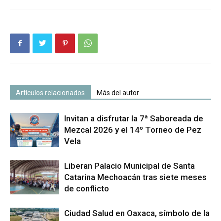
Artículos relacionados
Más del autor
Invitan a disfrutar la 7ª Saboreada de
Mezcal 2026 y el 14º Torneo de Pez
Vela
Liberan Palacio Municipal de Santa
Catarina Mechoacán tras siete meses
de conflicto
Ciudad Salud en Oaxaca, símbolo de la