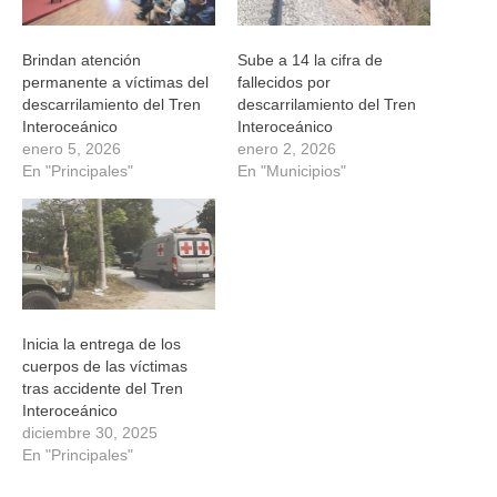
Brindan atención
Sube a 14 la cifra de
permanente a víctimas del
fallecidos por
descarrilamiento del Tren
descarrilamiento del Tren
Interoceánico
Interoceánico
enero 5, 2026
enero 2, 2026
En "Principales"
En "Municipios"
Inicia la entrega de los
cuerpos de las víctimas
tras accidente del Tren
Interoceánico
diciembre 30, 2025
En "Principales"