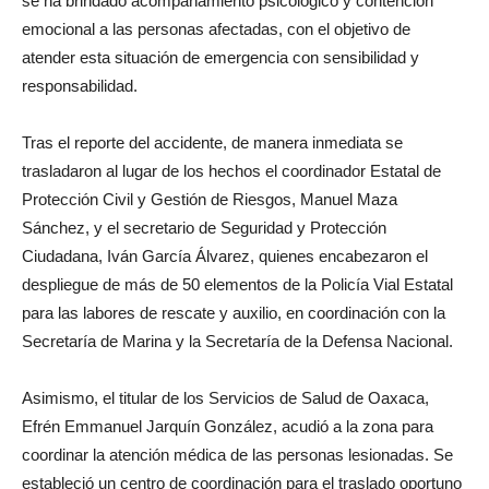
se ha brindado acompañamiento psicológico y contención
emocional a las personas afectadas, con el objetivo de
atender esta situación de emergencia con sensibilidad y
responsabilidad.
Tras el reporte del accidente, de manera inmediata se
trasladaron al lugar de los hechos el coordinador Estatal de
Protección Civil y Gestión de Riesgos, Manuel Maza
Sánchez, y el secretario de Seguridad y Protección
Ciudadana, Iván García Álvarez, quienes encabezaron el
despliegue de más de 50 elementos de la Policía Vial Estatal
para las labores de rescate y auxilio, en coordinación con la
Secretaría de Marina y la Secretaría de la Defensa Nacional.
Asimismo, el titular de los Servicios de Salud de Oaxaca,
Efrén Emmanuel Jarquín González, acudió a la zona para
coordinar la atención médica de las personas lesionadas. Se
estableció un centro de coordinación para el traslado oportuno