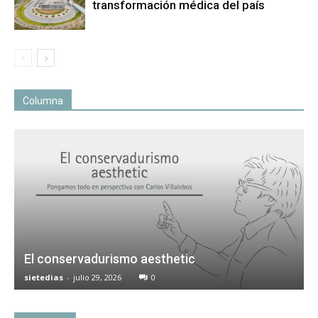
transformación médica del país
Columna
El conservadurismo aesthetic
sietedias
-
julio 29, 2026
0