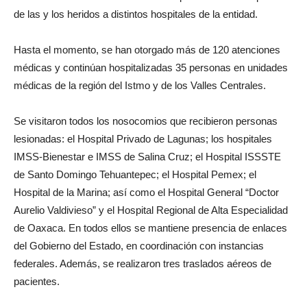
de las y los heridos a distintos hospitales de la entidad.
Hasta el momento, se han otorgado más de 120 atenciones
médicas y continúan hospitalizadas 35 personas en unidades
médicas de la región del Istmo y de los Valles Centrales.
Se visitaron todos los nosocomios que recibieron personas
lesionadas: el Hospital Privado de Lagunas; los hospitales
IMSS-Bienestar e IMSS de Salina Cruz; el Hospital ISSSTE
de Santo Domingo Tehuantepec; el Hospital Pemex; el
Hospital de la Marina; así como el Hospital General “Doctor
Aurelio Valdivieso” y el Hospital Regional de Alta Especialidad
de Oaxaca. En todos ellos se mantiene presencia de enlaces
del Gobierno del Estado, en coordinación con instancias
federales. Además, se realizaron tres traslados aéreos de
pacientes.