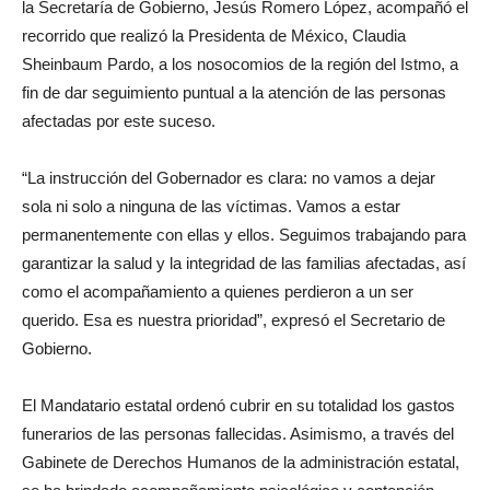
la Secretaría de Gobierno, Jesús Romero López, acompañó el
recorrido que realizó la Presidenta de México, Claudia
Sheinbaum Pardo, a los nosocomios de la región del Istmo, a
fin de dar seguimiento puntual a la atención de las personas
afectadas por este suceso.
“La instrucción del Gobernador es clara: no vamos a dejar
sola ni solo a ninguna de las víctimas. Vamos a estar
permanentemente con ellas y ellos. Seguimos trabajando para
garantizar la salud y la integridad de las familias afectadas, así
como el acompañamiento a quienes perdieron a un ser
querido. Esa es nuestra prioridad”, expresó el Secretario de
Gobierno.
El Mandatario estatal ordenó cubrir en su totalidad los gastos
funerarios de las personas fallecidas. Asimismo, a través del
Gabinete de Derechos Humanos de la administración estatal,