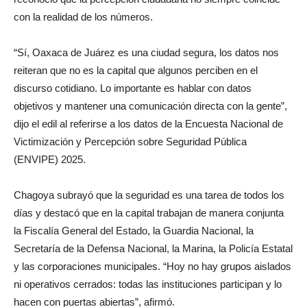
con la realidad de los números.
“Sí, Oaxaca de Juárez es una ciudad segura, los datos nos
reiteran que no es la capital que algunos perciben en el
discurso cotidiano. Lo importante es hablar con datos
objetivos y mantener una comunicación directa con la gente”,
dijo el edil al referirse a los datos de la Encuesta Nacional de
Victimización y Percepción sobre Seguridad Pública
(ENVIPE) 2025.
Chagoya subrayó que la seguridad es una tarea de todos los
días y destacó que en la capital trabajan de manera conjunta
la Fiscalía General del Estado, la Guardia Nacional, la
Secretaría de la Defensa Nacional, la Marina, la Policía Estatal
y las corporaciones municipales. “Hoy no hay grupos aislados
ni operativos cerrados: todas las instituciones participan y lo
hacen con puertas abiertas”, afirmó.