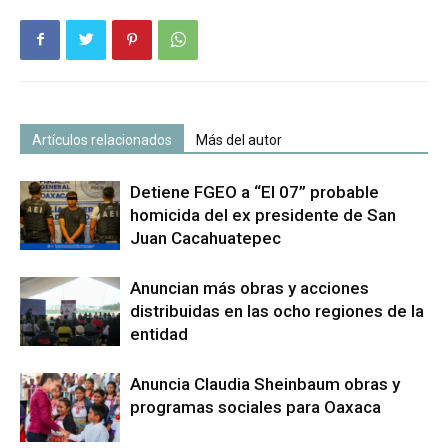
Artículos relacionados
Más del autor
Detiene FGEO a “El 07” probable
homicida del ex presidente de San
Juan Cacahuatepec
Anuncian más obras y acciones
distribuidas en las ocho regiones de la
entidad
Anuncia Claudia Sheinbaum obras y
programas sociales para Oaxaca