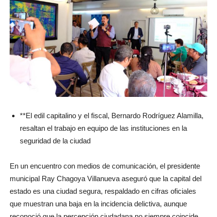
**El edil capitalino y el fiscal, Bernardo Rodríguez Alamilla,
resaltan el trabajo en equipo de las instituciones en la
seguridad de la ciudad
En un encuentro con medios de comunicación, el presidente
municipal Ray Chagoya Villanueva aseguró que la capital del
estado es una ciudad segura, respaldado en cifras oficiales
que muestran una baja en la incidencia delictiva, aunque
reconoció que la percepción ciudadana no siempre coincide