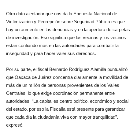
Otro dato alentador que nos da la Encuesta Nacional de
Victimización y Percepción sobre Seguridad Pública es que
hay un aumento en las denuncias y en la apertura de carpetas
de investigación. Eso significa que las vecinas y los vecinos
están confiando más en las autoridades para combatir la
inseguridad y para hacer valer sus derechos.
Por su parte, el fiscal Bernardo Rodríguez Alamilla puntualizó
que Oaxaca de Juárez concentra diariamente la movilidad de
más de un millón de personas provenientes de los Valles
Centrales, lo que exige coordinación permanente entre
autoridades. “La capital es centro político, económico y social
del estado, por eso la Fiscalía está presente para garantizar
que cada día la ciudadanía viva con mayor tranquilidad”,
expresó.