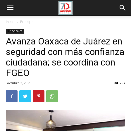
Inicio
Principales
Principales
Avanza Oaxaca de Juárez en
seguridad con más confianza
ciudadana; se coordina con
FGEO
octubre 3, 2025
297