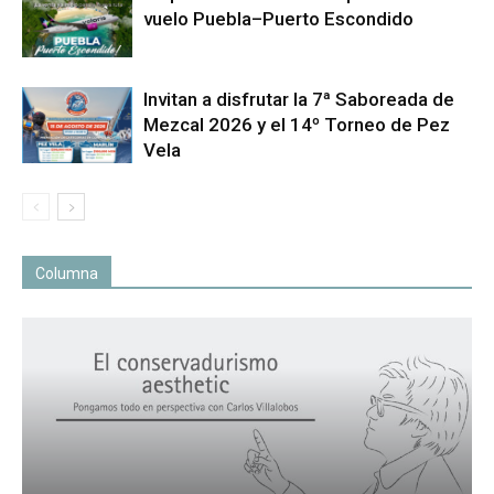
vuelo Puebla–Puerto Escondido
Invitan a disfrutar la 7ª Saboreada de
Mezcal 2026 y el 14º Torneo de Pez
Vela
Columna