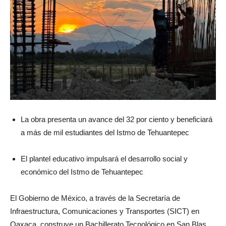
La obra presenta un avance del 32 por ciento y beneficiará
a más de mil estudiantes del Istmo de Tehuantepec
El plantel educativo impulsará el desarrollo social y
económico del Istmo de Tehuantepec
El Gobierno de México, a través de la Secretaría de
Infraestructura, Comunicaciones y Transportes (SICT) en
Oaxaca, construye un Bachillerato Tecnológico en San Blas