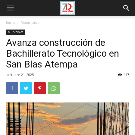
Inicio
Municipios
Municipios
Avanza construcción de
Bachillerato Tecnológico en
San Blas Atempa
octubre 21, 2025
447