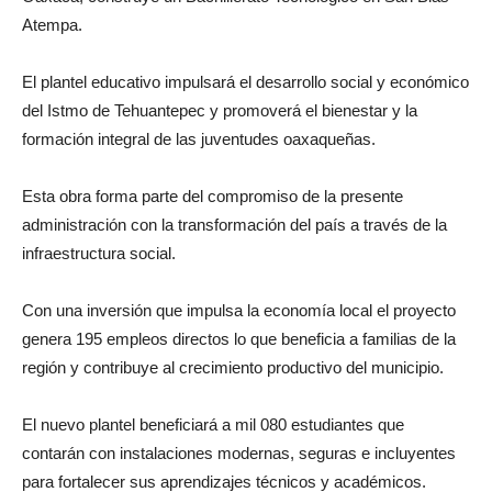
Atempa.
El plantel educativo impulsará el desarrollo social y económico
del Istmo de Tehuantepec y promoverá el bienestar y la
formación integral de las juventudes oaxaqueñas.
Esta obra forma parte del compromiso de la presente
administración con la transformación del país a través de la
infraestructura social.
Con una inversión que impulsa la economía local el proyecto
genera 195 empleos directos lo que beneficia a familias de la
región y contribuye al crecimiento productivo del municipio.
El nuevo plantel beneficiará a mil 080 estudiantes que
contarán con instalaciones modernas, seguras e incluyentes
para fortalecer sus aprendizajes técnicos y académicos.