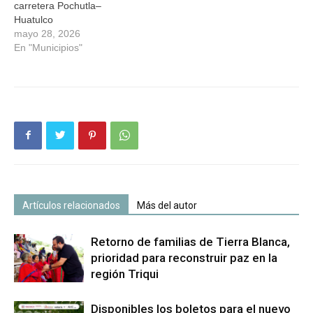
carretera Pochutla–
Huatulco
mayo 28, 2026
En "Municipios"
Artículos relacionados
Más del autor
Retorno de familias de Tierra Blanca,
prioridad para reconstruir paz en la
región Triqui
Disponibles los boletos para el nuevo