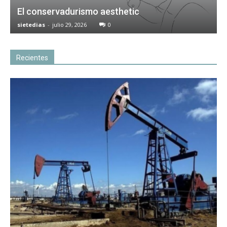
El conservadurismo aesthetic
sietedias
-
julio 29, 2026
0
Recientes