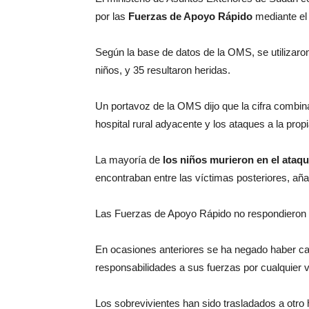
por las
Fuerzas de Apoyo Rápido
mediante el
Según la base de datos de la OMS, se utilizaro
niños, y 35 resultaron heridas.
Un portavoz de la OMS dijo que la cifra combina
hospital rural adyacente y los ataques a la propi
La mayoría de
los niños murieron en el ataque
encontraban entre las víctimas posteriores, aña
Las Fuerzas de Apoyo Rápido no respondieron 
En ocasiones anteriores se ha negado haber cau
responsabilidades a sus fuerzas por cualquier v
Los sobrevivientes han sido trasladados a otro