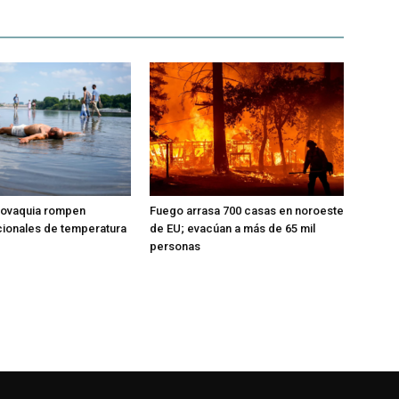
slovaquia rompen
Fuego arrasa 700 casas en noroeste
ionales de temperatura
de EU; evacúan a más de 65 mil
personas