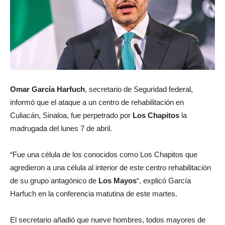
Omar García Harfuch
, secretario de Seguridad federal,
informó que el ataque a un centro de rehabilitación en
Culiacán, Sinaloa, fue perpetrado por
Los
Chapitos
la
madrugada del lunes 7 de abril.
“Fue una célula de los conocidos como Los Chapitos que
agredieron a una célula al interior de este centro rehabilitación
de su grupo antagónico de
Los
Mayos
“, explicó García
Harfuch en la conferencia matutina de este martes.
El secretario añadió que nueve hombres, todos mayores de