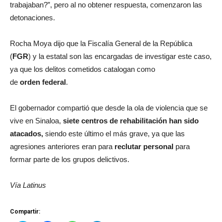
trabajaban?”, pero al no obtener respuesta, comenzaron las
detonaciones.
Rocha Moya dijo que la Fiscalía General de la República
(
FGR
) y la estatal son las encargadas de investigar este caso,
ya que los delitos cometidos catalogan como
de
orden
federal
.
El gobernador compartió que desde la ola de violencia que se
vive en Sinaloa,
siete centros de rehabilitación han sido
atacados,
siendo este último el más grave, ya que las
agresiones anteriores eran para
reclutar personal
para
formar parte de los grupos delictivos.
Vía Latinus
Compartir: