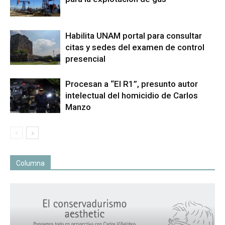
Habilita UNAM portal para consultar
citas y sedes del examen de control
presencial
Procesan a “El R1”, presunto autor
intelectual del homicidio de Carlos
Manzo
Columna