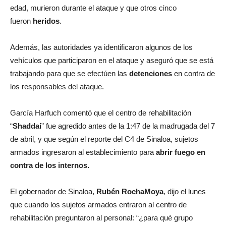
edad, murieron durante el ataque y que otros cinco
fueron
heridos
.
Además, las autoridades ya identificaron algunos de los
vehículos que participaron en el ataque y aseguró que se está
trabajando para que se efectúen las
detenciones
en contra de
los responsables del ataque.
García Harfuch comentó que el centro de rehabilitación
“
Shaddai
” fue agredido antes de la 1:47 de la madrugada del 7
de abril, y que según el reporte del C4 de Sinaloa, sujetos
armados ingresaron al establecimiento para
abrir fuego en
contra de los internos.
El gobernador de Sinaloa,
Rubén
RochaMoya
, dijo el lunes
que cuando los sujetos armados entraron al centro de
rehabilitación preguntaron al personal: “¿para qué grupo