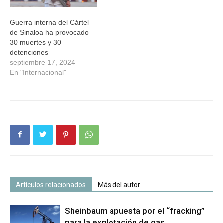
Guerra interna del Cártel
de Sinaloa ha provocado
30 muertes y 30
detenciones
septiembre 17, 2024
En "Internacional"
Artículos relacionados
Más del autor
Sheinbaum apuesta por el “fracking”
para la explotación de gas