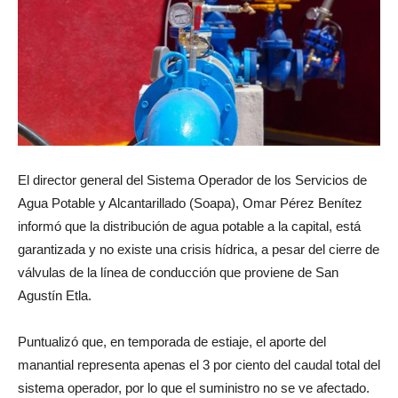
El director general del Sistema Operador de los Servicios de
Agua Potable y Alcantarillado (Soapa), Omar Pérez Benítez
informó que la distribución de agua potable a la capital, está
garantizada y no existe una crisis hídrica, a pesar del cierre de
válvulas de la línea de conducción que proviene de San
Agustín Etla.
Puntualizó que, en temporada de estiaje, el aporte del
manantial representa apenas el 3 por ciento del caudal total del
sistema operador, por lo que el suministro no se ve afectado.