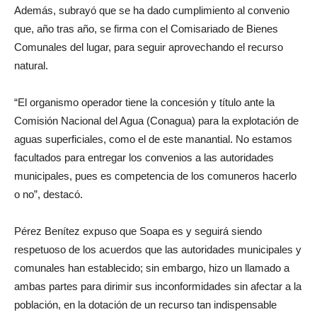
Además, subrayó que se ha dado cumplimiento al convenio
que, año tras año, se firma con el Comisariado de Bienes
Comunales del lugar, para seguir aprovechando el recurso
natural.
“El organismo operador tiene la concesión y título ante la
Comisión Nacional del Agua (Conagua) para la explotación de
aguas superficiales, como el de este manantial. No estamos
facultados para entregar los convenios a las autoridades
municipales, pues es competencia de los comuneros hacerlo
o no”, destacó.
Pérez Benítez expuso que Soapa es y seguirá siendo
respetuoso de los acuerdos que las autoridades municipales y
comunales han establecido; sin embargo, hizo un llamado a
ambas partes para dirimir sus inconformidades sin afectar a la
población, en la dotación de un recurso tan indispensable