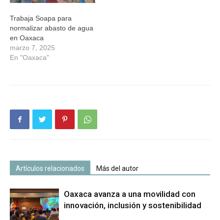
Trabaja Soapa para
normalizar abasto de agua
en Oaxaca
marzo 7, 2025
En "Oaxaca"
Artículos relacionados
Más del autor
Oaxaca avanza a una movilidad con
innovación, inclusión y sostenibilidad