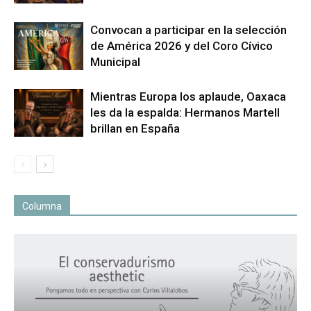
Convocan a participar en la selección
de América 2026 y del Coro Cívico
Municipal
Mientras Europa los aplaude, Oaxaca
les da la espalda: Hermanos Martell
brillan en España
Columna