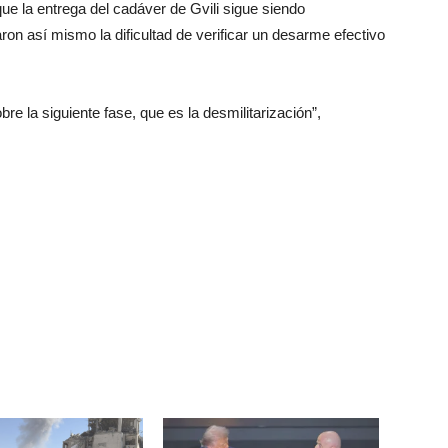
e la entrega del cadáver de Gvili sigue siendo
ron así mismo la dificultad de verificar un desarme efectivo
la siguiente fase, que es la desmilitarización”,