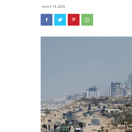
enero 14, 2026