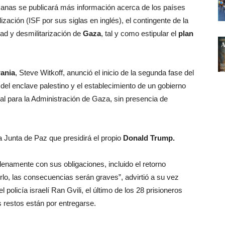
anas se publicará más información acerca de los países
ización (ISF por sus siglas en inglés), el contingente de la
ad y desmilitarización de
Gaza
, tal y como estipular el
plan
ania
, Steve Witkoff, anunció el inicio de la segunda fase del
 del enclave palestino y el establecimiento de un gobierno
l para la Administración de Gaza, sin presencia de
 Junta de Paz que presidirá el propio
Donald Trump.
amente con sus obligaciones, incluido el retorno
erlo, las consecuencias serán graves”, advirtió a su vez
 policía israelí Ran Gvili, el último de los 28 prisioneros
 restos están por entregarse.