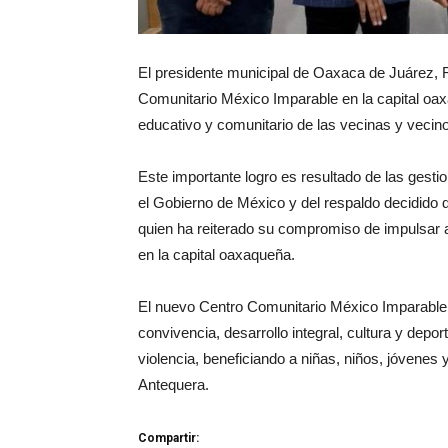
El presidente municipal de Oaxaca de Juárez, 
Comunitario México Imparable en la capital oaxa
educativo y comunitario de las vecinas y vecino
Este importante logro es resultado de las gestio
el Gobierno de México y del respaldo decidido
quien ha reiterado su compromiso de impulsar
en la capital oaxaqueña.
El nuevo Centro Comunitario México Imparable 
convivencia, desarrollo integral, cultura y depo
violencia, beneficiando a niñas, niños, jóvenes
Antequera.
Compartir: