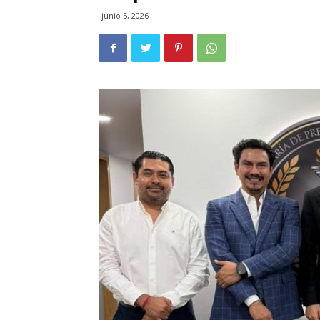
junio 5, 2026