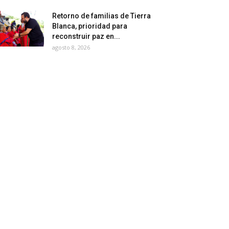
Retorno de familias de Tierra
Blanca, prioridad para
reconstruir paz en...
agosto 8, 2026