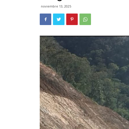
noviembre 13, 2025