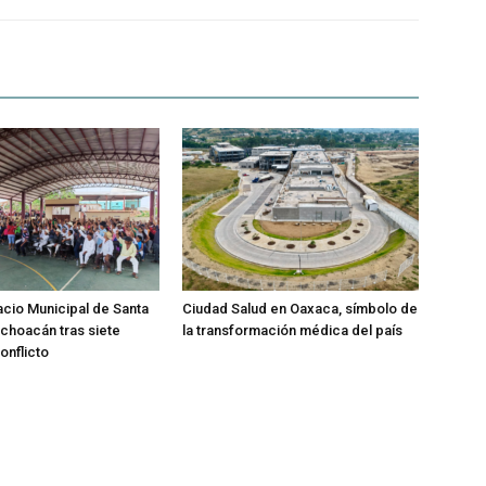
acio Municipal de Santa
Ciudad Salud en Oaxaca, símbolo de
choacán tras siete
la transformación médica del país
nflicto