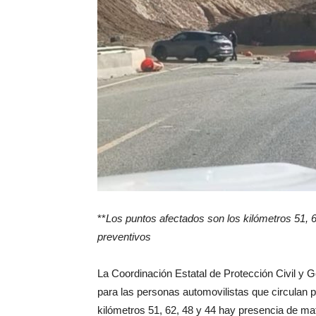
**
Los puntos afectados son los kilómetros 51, 
preventivos
La Coordinación Estatal de Protección Civil 
para las personas automovilistas que circulan p
kilómetros 51, 62, 48 y 44 hay presencia de mat