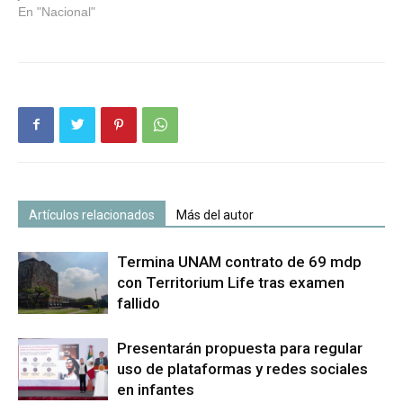
En "Nacional"
Artículos relacionados
Más del autor
Termina UNAM contrato de 69 mdp
con Territorium Life tras examen
fallido
Presentarán propuesta para regular
uso de plataformas y redes sociales
en infantes