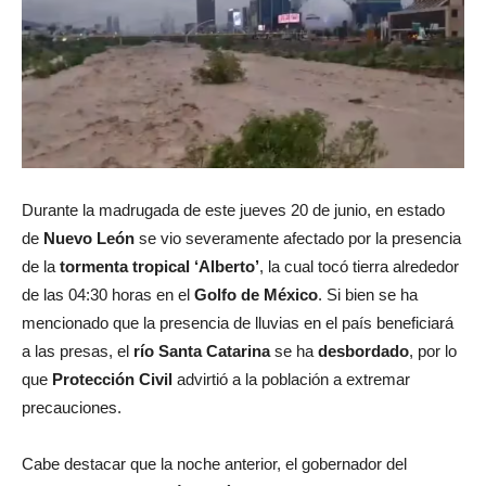
Durante la madrugada de este jueves 20 de junio, en estado
de
Nuevo León
se vio severamente afectado por la presencia
de la
tormenta tropical ‘Alberto’
, la cual tocó tierra alrededor
de las 04:30 horas en el
Golfo de México
. Si bien se ha
mencionado que la presencia de lluvias en el país beneficiará
a las presas, el
río Santa Catarina
se ha
desbordado
, por lo
que
Protección Civil
advirtió a la población a extremar
precauciones.
Cabe destacar que la noche anterior, el gobernador del