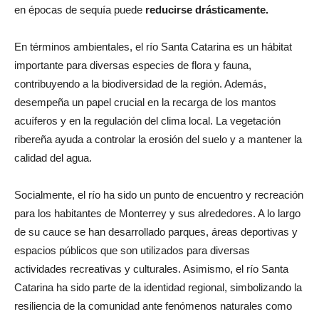
en épocas de sequía puede
reducirse drásticamente.
En términos ambientales, el río Santa Catarina es un hábitat
importante para diversas especies de flora y fauna,
contribuyendo a la biodiversidad de la región. Además,
desempeña un papel crucial en la recarga de los mantos
acuíferos y en la regulación del clima local. La vegetación
ribereña ayuda a controlar la erosión del suelo y a mantener la
calidad del agua.
Socialmente, el río ha sido un punto de encuentro y recreación
para los habitantes de Monterrey y sus alrededores. A lo largo
de su cauce se han desarrollado parques, áreas deportivas y
espacios públicos que son utilizados para diversas
actividades recreativas y culturales. Asimismo, el río Santa
Catarina ha sido parte de la identidad regional, simbolizando la
resiliencia de la comunidad ante fenómenos naturales como