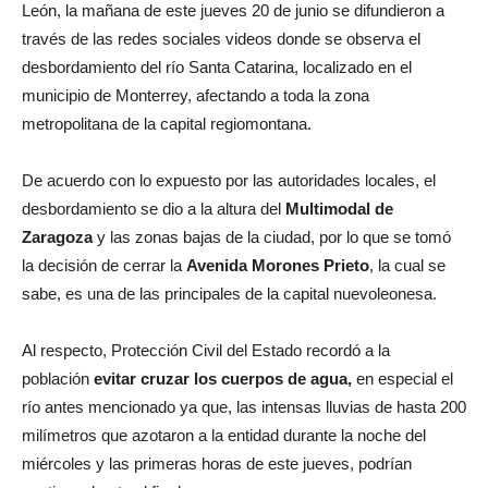
León, la mañana de este jueves 20 de junio se difundieron a
través de las redes sociales videos donde se observa el
desbordamiento del río Santa Catarina, localizado en el
municipio de Monterrey, afectando a toda la zona
metropolitana de la capital regiomontana.
De acuerdo con lo expuesto por las autoridades locales, el
desbordamiento se dio a la altura del
Multimodal de
Zaragoza
y las zonas bajas de la ciudad, por lo que se tomó
la decisión de cerrar la
Avenida Morones Prieto
, la cual se
sabe, es una de las principales de la capital nuevoleonesa.
Al respecto, Protección Civil del Estado recordó a la
población
evitar cruzar los cuerpos de agua,
en especial el
río antes mencionado ya que, las intensas lluvias de hasta 200
milímetros que azotaron a la entidad durante la noche del
miércoles y las primeras horas de este jueves, podrían