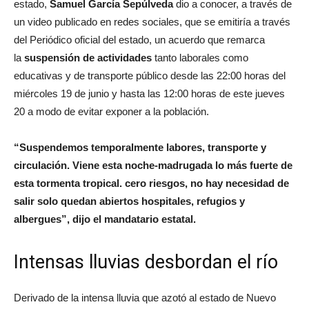
estado,
Samuel García Sepúlveda
dio a conocer, a través de
un video publicado en redes sociales, que se emitiría a través
del Periódico oficial del estado, un acuerdo que remarca
la
suspensión de actividades
tanto laborales como
educativas y de transporte público desde las 22:00 horas del
miércoles 19 de junio y hasta las 12:00 horas de este jueves
20 a modo de evitar exponer a la población.
“Suspendemos temporalmente labores, transporte y
circulación. Viene esta noche-madrugada lo más fuerte de
esta tormenta tropical. cero riesgos, no hay necesidad de
salir solo quedan abiertos hospitales, refugios y
albergues”, dijo el mandatario estatal.
Intensas lluvias desbordan el río
Derivado de la intensa lluvia que azotó al estado de Nuevo