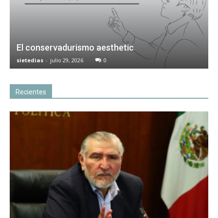
El conservadurismo aesthetic
sietedias
-
julio 29, 2026
0
Recientes