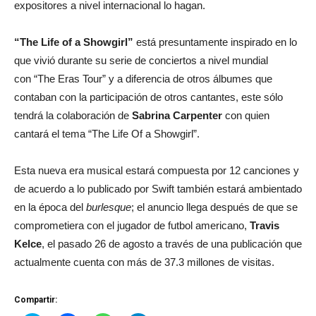
expositores a nivel internacional lo hagan.
“The Life of a Showgirl”
está presuntamente inspirado en lo
que vivió durante su serie de conciertos a nivel mundial
con “The Eras Tour” y a diferencia de otros álbumes que
contaban con la participación de otros cantantes, este sólo
tendrá la colaboración de
Sabrina Carpenter
con quien
cantará el tema “The Life Of a Showgirl”.
Esta nueva era musical estará compuesta por 12 canciones y
de acuerdo a lo publicado por Swift también estará ambientado
en la época del
burlesque
; el anuncio llega después de que se
comprometiera con el jugador de futbol americano,
Travis
Kelce
, el pasado 26 de agosto a través de una publicación que
actualmente cuenta con más de 37.3 millones de visitas.
Compartir: