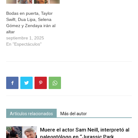
Bodas en puerta, Taylor
Swift, Dua Lipa, Selena
Gómez y Zendaya irán al
altar
septiembre 1, 2025
En "Espectáculos"
Artículos relacionados
Más del autor
Muere el actor Sam Neill, interpretó al
paleontólogo en “Jurassic Park