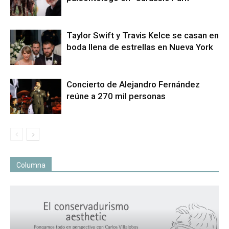
Taylor Swift y Travis Kelce se casan en
boda llena de estrellas en Nueva York
Concierto de Alejandro Fernández
reúne a 270 mil personas
Columna