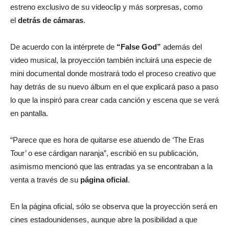
estreno exclusivo de su videoclip y más sorpresas, como
el
detrás de cámaras
.
De acuerdo con la intérprete de
“False God”
además del
video musical, la proyección también incluirá una especie de
mini documental donde mostrará todo el proceso creativo que
hay detrás de su nuevo álbum en el que explicará paso a paso
lo que la inspiró para crear cada canción y escena que se verá
en pantalla.
“Parece que es hora de quitarse ese atuendo de ‘The Eras
Tour’ o ese cárdigan naranja”, escribió en su publicación,
asimismo mencionó que las entradas ya se encontraban a la
venta a través de su
página oficial
.
En la página oficial, sólo se observa que la proyección será en
cines estadounidenses, aunque abre la posibilidad a que