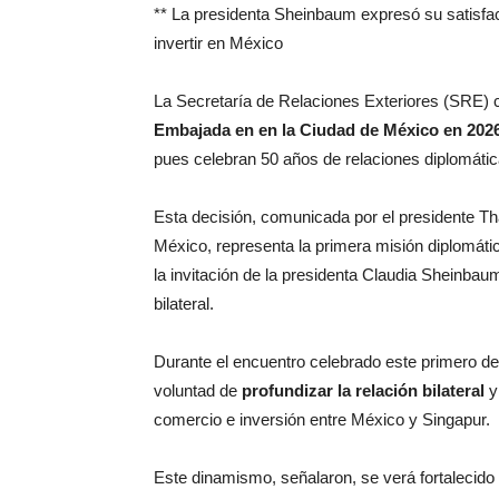
** La presidenta Sheinbaum expresó su satisfa
invertir en México
La Secretaría de Relaciones Exteriores (SRE) 
Embajada en en la Ciudad de México en 2026
pues celebran 50 años de relaciones diplomátic
Esta decisión, comunicada por el presidente 
México, representa la primera misión diplomáti
la invitación de la presidenta Claudia Sheinb
bilateral.
Durante el encuentro celebrado este primero de
voluntad de
profundizar la relación bilateral
y
comercio e inversión entre México y Singapur.
Este dinamismo, señalaron, se verá fortalecido t