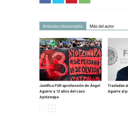
Artículos relacionados
Más del autor
Justifica FGR aprehensión de Ángel
Trasladan a
Aguirre a 12 años del caso
Aguirre al p
Ayotzinapa