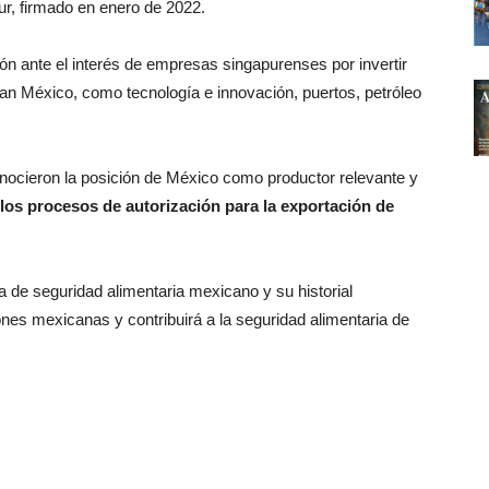
ur, firmado en enero de 2022.
n ante el interés de empresas singapurenses por invertir
an México, como tecnología e innovación, puertos, petróleo
nocieron la posición de México como productor relevante y
 los procesos de autorización para la exportación de
 de seguridad alimentaria mexicano y su historial
ones mexicanas y contribuirá a la seguridad alimentaria de