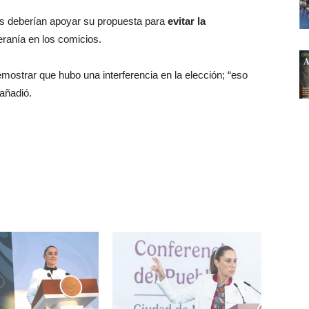
s deberían apoyar su propuesta para
evitar la
eranía en los comicios.
mostrar que hubo una interferencia en la elección; “eso
 añadió.