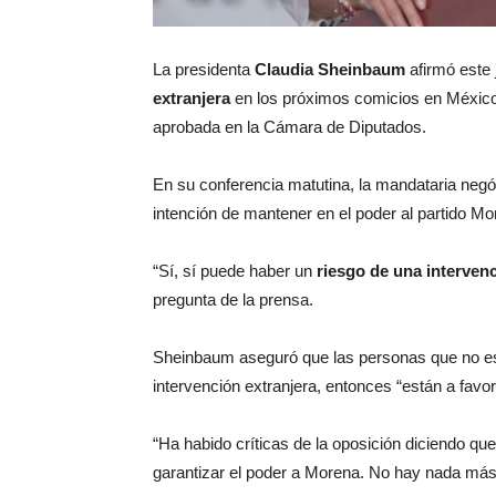
La presidenta
Claudia Sheinbaum
afirmó este
extranjera
en los próximos comicios en México, 
aprobada en la Cámara de Diputados.
En su conferencia matutina, la mandataria negó
intención de mantener en el poder al partido Mo
“Sí, sí puede haber un
riesgo de una intervenc
pregunta de la prensa.
Sheinbaum aseguró que las personas que no est
intervención extranjera, entonces “están a favo
“Ha habido críticas de la oposición diciendo q
garantizar el poder a Morena. No hay nada más 