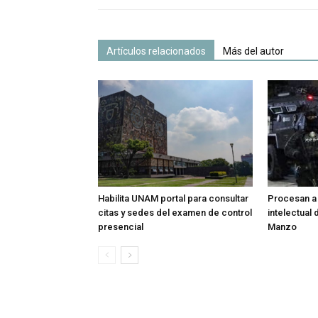
Artículos relacionados
Más del autor
Habilita UNAM portal para consultar
Procesan a 
citas y sedes del examen de control
intelectual 
presencial
Manzo