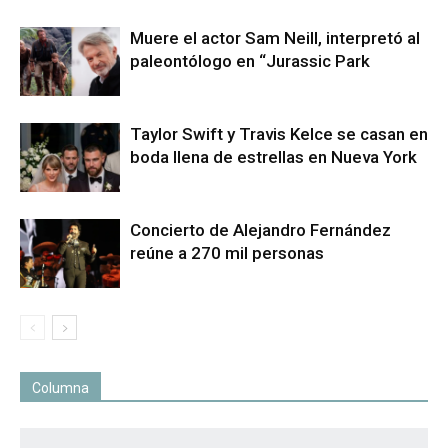
Muere el actor Sam Neill, interpretó al
paleontólogo en “Jurassic Park
Taylor Swift y Travis Kelce se casan en
boda llena de estrellas en Nueva York
Concierto de Alejandro Fernández
reúne a 270 mil personas
Columna