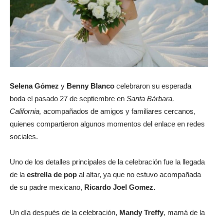
Selena Gómez
y
Benny Blanco
celebraron su esperada
boda el pasado 27 de septiembre en
Santa Bárbara,
California,
acompañados de amigos y familiares cercanos,
quienes compartieron algunos momentos del enlace en redes
sociales.
Uno de los detalles principales de la celebración fue la llegada
de la
estrella de pop
al altar, ya que no estuvo acompañada
de su padre mexicano,
Ricardo Joel Gomez.
Un día después de la celebración,
Mandy Treffy
, mamá de la