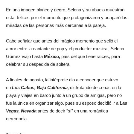
En una imagen blanco y negro, Selena y su abuelo muestran
estar felices por el momento que protagonizaron y acaparó las
miradas de las personas más cercanas a la pareja.
Cabe señalar que antes del mágico momento que selló el
amor entre la cantante de pop y el productor musical, Selena
Gómez viajó hasta
México,
país del que tiene raíces, para
celebrar su despedida de soltera.
A finales de agosto, la intérprete dio a conocer que estuvo
en
Los Cabos, Baja California
, disfrutando de cenas en la
playa y viajes en barco junto a un grupo de amigas, pero no
fue la única en organizar algo, pues su esposo decidió ir a
Las
Vegas, Nevada
antes de decir “sí” en una romántica
ceremonia.