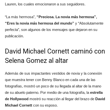
Lauren, los cuales emocionaron a sus seguidores.
“La más hermosa”,
“Preciosa. La novia más hermosa”,
“Eres la novia más hermosa del mundo”
y “Absolutamente
perfecta”, son algunos de los mensajes que dejaron en su
publicación.
David Michael Cornett caminó con
Selena Gomez al altar
Además de sus impactantes vestidos de novia y la conexión
que muestra tener con Benny Blanco en cada una de las
fotografías, mostró un poco de su llegada al altar de la mano
de su abuelo paterno. Por medio de una fotografía, la
estrella
de Hollywood
mostró su reacción al llegar del brazo de
David
Michael Cornett
con su esposo.