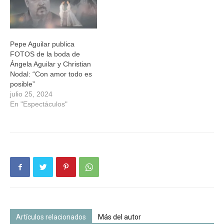
Pepe Aguilar publica
FOTOS de la boda de
Ángela Aguilar y Christian
Nodal: “Con amor todo es
posible”
julio 25, 2024
En "Espectáculos"
Artículos relacionados
Más del autor