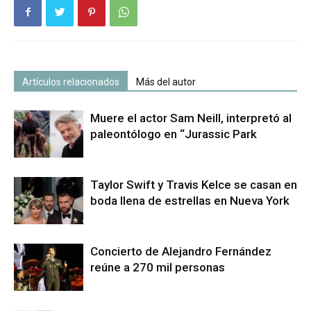
Artículos relacionados
Más del autor
Muere el actor Sam Neill, interpretó al
paleontólogo en “Jurassic Park
Taylor Swift y Travis Kelce se casan en
boda llena de estrellas en Nueva York
Concierto de Alejandro Fernández
reúne a 270 mil personas