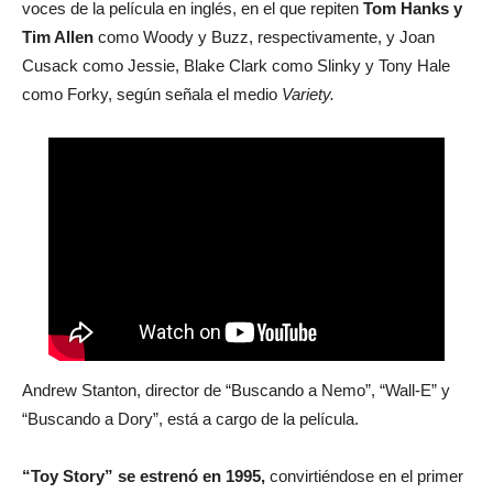
voces de la película en inglés, en el que repiten
Tom Hanks y
Tim Allen
como Woody y Buzz, respectivamente, y Joan
Cusack como Jessie, Blake Clark como Slinky y Tony Hale
como Forky, según señala el medio
Variety.
Andrew Stanton, director de “Buscando a Nemo”, “Wall-E” y
“Buscando a Dory”, está a cargo de la película.
“Toy Story” se estrenó en 1995,
convirtiéndose en el primer