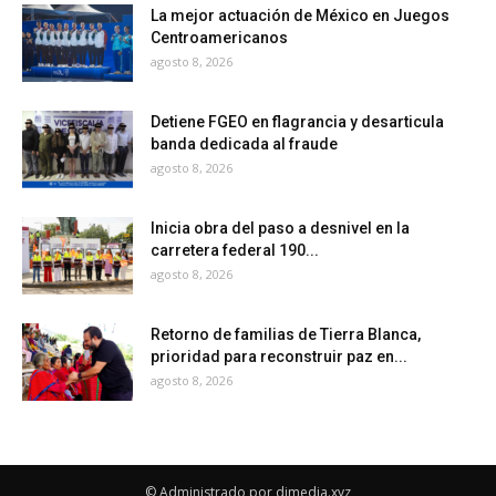
La mejor actuación de México en Juegos
Centroamericanos
agosto 8, 2026
Detiene FGEO en flagrancia y desarticula
banda dedicada al fraude
agosto 8, 2026
Inicia obra del paso a desnivel en la
carretera federal 190...
agosto 8, 2026
Retorno de familias de Tierra Blanca,
prioridad para reconstruir paz en...
agosto 8, 2026
© Administrado por dimedia.xyz