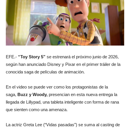
EFE.-
“Toy Story 5”
se estrenará el próximo junio de 2026,
según han anunciado Disney y Pixar en el primer tráiler de la
conocida saga de películas de animación.
En el video se puede ver como los protagonistas de la
saga,
Buzz y Woody,
presencian en esta nueva entrega la
llegada de Lillypad, una tableta inteligente con forma de rana
que sienten como una amenaza.
La actriz Greta Lee (“Vidas pasadas”) se suma al casting de