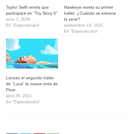
Taylor Swift revela que
Hawkeye revela su primer
participará en “Toy Story 5”
tráiler. ¿Cuándo se estrena
junio 2, 2026
la serie?
En "Espectáculos"
septiembre 14, 2021
En "Espectáculos"
Lanzan el segundo tráiler
de “Luca” la nueva cinta de
Pixar
abril 29, 2021
En "Espectáculos"