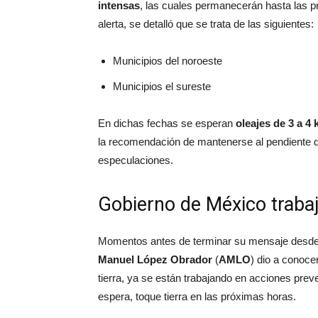
intensas
, las cuales permanecerán hasta las pr
alerta, se detalló que se trata de las siguientes:
Municipios del noroeste
Municipios el sureste
En dichas fechas se esperan
oleajes de 3 a 4
la recomendación de mantenerse al pendiente de 
especulaciones.
Gobierno de México trabaj
Momentos antes de terminar su mensaje desde P
Manuel López Obrador
(
AMLO
) dio a conoce
tierra, ya se están trabajando en acciones prev
espera, toque tierra en las próximas horas.