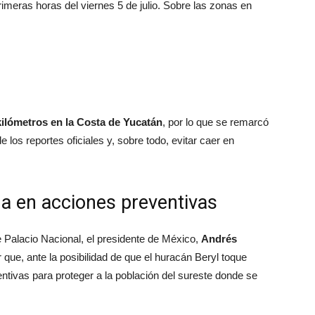
imeras horas del viernes 5 de julio. Sobre las zonas en
 kilómetros en la Costa de Yucatán
, por lo que se remarcó
los reportes oficiales y, sobre todo, evitar caer en
a en acciones preventivas
alacio Nacional, el presidente de México,
Andrés
r que, ante la posibilidad de que el huracán Beryl toque
entivas para proteger a la población del sureste donde se