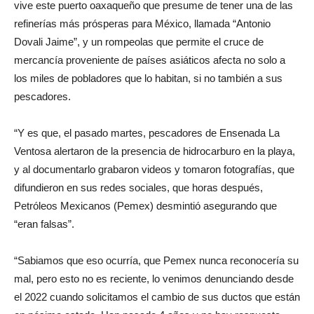
vive este puerto oaxaqueño que presume de tener una de las
refinerías más prósperas para México, llamada “Antonio
Dovali Jaime”, y un rompeolas que permite el cruce de
mercancía proveniente de países asiáticos afecta no solo a
los miles de pobladores que lo habitan, si no también a sus
pescadores.
“Y es que, el pasado martes, pescadores de Ensenada La
Ventosa alertaron de la presencia de hidrocarburo en la playa,
y al documentarlo grabaron videos y tomaron fotografías, que
difundieron en sus redes sociales, que horas después,
Petróleos Mexicanos (Pemex) desmintió asegurando que
“eran falsas”.
“Sabiamos que eso ocurría, que Pemex nunca reconocería su
mal, pero esto no es reciente, lo venimos denunciando desde
el 2022 cuando solicitamos el cambio de sus ductos que están