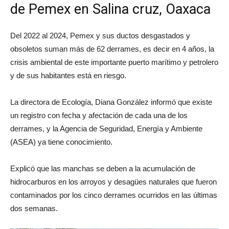
de Pemex en Salina cruz, Oaxaca
Del 2022 al 2024, Pemex y sus ductos desgastados y
obsoletos suman más de 62 derrames, es decir en 4 años, la
crisis ambiental de este importante puerto marítimo y petrolero
y de sus habitantes está en riesgo.
La directora de Ecología, Diana González informó que existe
un registro con fecha y afectación de cada una de los
derrames, y la Agencia de Seguridad, Energía y Ambiente
(ASEA) ya tiene conocimiento.
Explicó que las manchas se deben a la acumulación de
hidrocarburos en los arroyos y desagües naturales que fueron
contaminados por los cinco derrames ocurridos en las últimas
dos semanas.