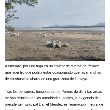
Asimismo, por una fuga en un emisor de ductos de Pemex
mar adentro que podría estar ocasionando que las manchas
de combustible abarquen una gran zona de la playa.
Tras los derrames, funcionarios de Pemex de distintas áreas
se han reunido con las autoridades locales, la exigencia del
presidente municipal Daniel Méndez es reparación integral de