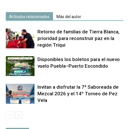
Artículos relacionados
Más del autor
Retorno de familias de Tierra Blanca,
prioridad para reconstruir paz en la
región Triqui
Disponibles los boletos para el nuevo
vuelo Puebla–Puerto Escondido
Invitan a disfrutar la 7ª Saboreada de
Mezcal 2026 y el 14º Torneo de Pez
Vela