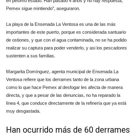
en pésimo estado. Han pasado 4 años y no hay respuesta,
Pemex sigue mintiendo”, aseguraron.
La playa de la Ensenada La Ventosa es una de las más
importantes de este puerto, porque es considerada santuario
de ostiones, y que con el agua contaminada, no se ha podido
realizar su captura para poder venderlo, y asi los pescadores
sustenten a sus familias.
Margarita Domínguez, agenta municipal de Ensenada La
Ventosa refiere que los derrames tanto de la zona urbana
como lo que hace Pemex al desfogar les afecta de manera
directa, y que a pesar de las denuncias, no ha reparado la
línea 4, que conduce directamente de la refinería que ya está
muy desgastada.
Han ocurrido más de 60 derrames