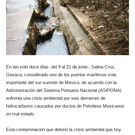
En tan solo doce días- del 9 al 21 de junio-, Salina Cruz,
Oaxaca, considerado uno de los puertos marítimos más
importante del sur-sureste de México, de acuerdo con la
Administración del Sistema Portuario Nacional (ASIPONA)
enfrenta una crisis ambiental por seis derrames de
hidrocarburos causados por ductos de Petróleos Mexicanos
en mal estado.
Esta contaminación que detonó la crisis ambiental que hoy