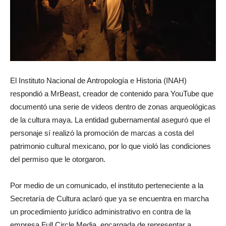
El Instituto Nacional de Antropología e Historia (INAH)
respondió a MrBeast, creador de contenido para YouTube que
documentó una serie de videos dentro de zonas arqueológicas
de la cultura maya. La entidad gubernamental aseguró que el
personaje sí realizó la promoción de marcas a costa del
patrimonio cultural mexicano, por lo que violó las condiciones
del permiso que le otorgaron.
Por medio de un comunicado, el instituto perteneciente a la
Secretaría de Cultura aclaró que ya se encuentra en marcha
un procedimiento jurídico administrativo en contra de la
empresa Full Circle Media, encargada de representar a