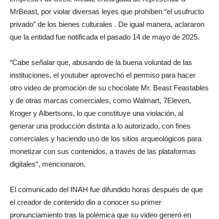
MrBeast, por violar diversas leyes que prohíben “el usufructo
privado” de los bienes culturales . De igual manera, aclararon
que la entidad fue notificada el pasado 14 de mayo de 2025.
“Cabe señalar que, abusando de la buena voluntad de las
instituciones, el youtuber aprovechó el permiso para hacer
otro video de promoción de su chocolate Mr. Beast Feastables
y de otras marcas comerciales, como Walmart, 7Eleven,
Kroger y Albertsons, lo que constituye una violación, al
generar una producción distinta a lo autorizado, con fines
comerciales y haciendo uso de los sitios arqueológicos para
monetizar con sus contenidos, a través de las plataformas
digitales“, mencionaron.
El comunicado del INAH fue difundido horas después de que
el creador de contenido dio a conocer su primer
pronunciamiento tras la polémica que su video generó en