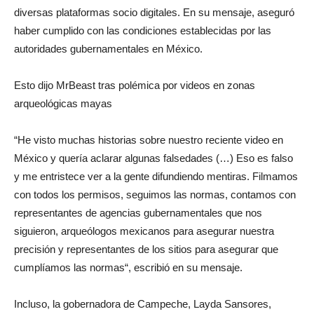
diversas plataformas socio digitales. En su mensaje, aseguró
haber cumplido con las condiciones establecidas por las
autoridades gubernamentales en México.
Esto dijo MrBeast tras polémica por videos en zonas
arqueológicas mayas
“He visto muchas historias sobre nuestro reciente video en
México y quería aclarar algunas falsedades (…) Eso es falso
y me entristece ver a la gente difundiendo mentiras. Filmamos
con todos los permisos, seguimos las normas, contamos con
representantes de agencias gubernamentales que nos
siguieron, arqueólogos mexicanos para asegurar nuestra
precisión y representantes de los sitios para asegurar que
cumplíamos las normas“, escribió en su mensaje.
Incluso, la gobernadora de Campeche, Layda Sansores,