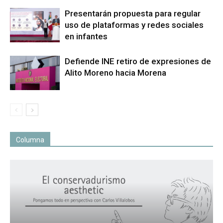
Presentarán propuesta para regular
uso de plataformas y redes sociales
en infantes
Defiende INE retiro de expresiones de
Alito Moreno hacia Morena
Columna