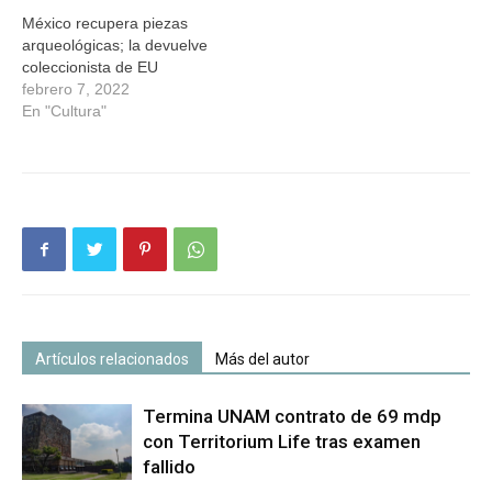
México recupera piezas
arqueológicas; la devuelve
coleccionista de EU
febrero 7, 2022
En "Cultura"
Artículos relacionados
Más del autor
Termina UNAM contrato de 69 mdp
con Territorium Life tras examen
fallido