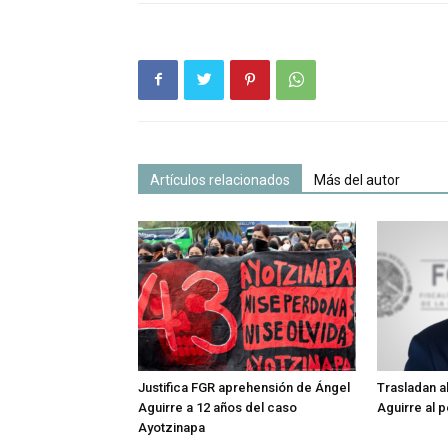
Artículos relacionados
Más del autor
Justifica FGR aprehensión de Ángel
Trasladan a
Aguirre a 12 años del caso
Aguirre al p
Ayotzinapa