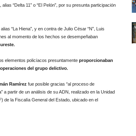
, alias “Delta 11” o “El Pelón”, por su presunta participación
alias “La Hiena”, y en contra de Julio César “N”, Luis
uienes al momento de los hechos se desempeñaban
ureste.
stos elementos policíacos presuntamente
proporcionaban
 operaciones del grupo delictivo.
zmán Ramírez
fue posible gracias “al proceso de
a” a partir de un análisis de su ADN, realizado en la Unidad
 de la Fiscalía General del Estado, ubicado en el