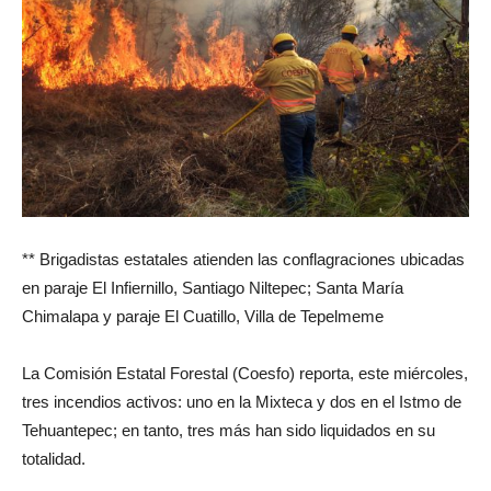
** Brigadistas estatales atienden las conflagraciones ubicadas
en paraje El Infiernillo, Santiago Niltepec; Santa María
Chimalapa y paraje El Cuatillo, Villa de Tepelmeme
La Comisión Estatal Forestal (Coesfo) reporta, este miércoles,
tres incendios activos: uno en la Mixteca y dos en el Istmo de
Tehuantepec; en tanto, tres más han sido liquidados en su
totalidad.