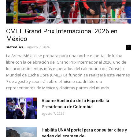
CMLL Grand Prix Internacional 2026 en
México
sietedias
-
agosto 7, 2026
0
La Arena México se prepara para una noche especial de lucha
libre con la celebración del Grand Prix Internacional 2026, uno de
los acontecimientos más esperados del calendario del Consejo
Mundial de Lucha Libre (CMLL). La función se realizará este viernes
7 de agosto y reunirá sobre el mismo cuadrilátero a
representantes de México y distintas partes del mundo.
Asume Abelardo de la Espriella la
Presidencia de Colombia
agosto 7, 2026
Habilita UNAM portal para consultar citas y
sedes del examen de...