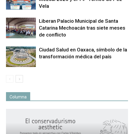
Vela
Liberan Palacio Municipal de Santa
Catarina Mechoacán tras siete meses
de conflicto
Ciudad Salud en Oaxaca, símbolo de la
transformación médica del país
Columna