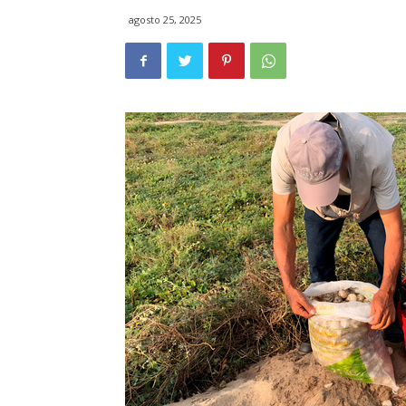
agosto 25, 2025