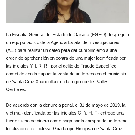
La Fiscalía General del Estado de Oaxaca (FGEO) desplegó a
un equipo táctico de la Agencia Estatal de Investigaciones
(AEI) para realizar un cateo para dar cumplimiento a una
orden de aprehensión en contra de una mujer identificada por
las iniciales Y. I. R. R., por el delito de Fraude Específico,
cometido con la supuesta venta de un terreno en el municipio
de Santa Cruz Xoxocotlán, en la región de los Valles
Centrales.
De acuerdo con la denuncia penal, el 31 de mayo de 2019, la
víctima -identificada por las iniciales G. Y. H. F.- entregó una
fuerte suma de dinero como pago por la compra de un terreno
localizado en el bulevar Guadalupe Hinojosa de Santa Cruz