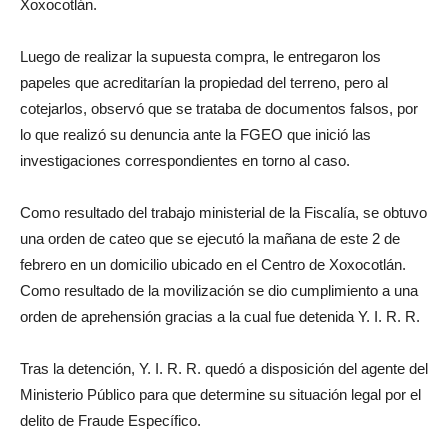
Xoxocotlán.
Luego de realizar la supuesta compra, le entregaron los
papeles que acreditarían la propiedad del terreno, pero al
cotejarlos, observó que se trataba de documentos falsos, por
lo que realizó su denuncia ante la FGEO que inició las
investigaciones correspondientes en torno al caso.
Como resultado del trabajo ministerial de la Fiscalía, se obtuvo
una orden de cateo que se ejecutó la mañana de este 2 de
febrero en un domicilio ubicado en el Centro de Xoxocotlán.
Como resultado de la movilización se dio cumplimiento a una
orden de aprehensión gracias a la cual fue detenida Y. I. R. R.
Tras la detención, Y. I. R. R. quedó a disposición del agente del
Ministerio Público para que determine su situación legal por el
delito de Fraude Específico.