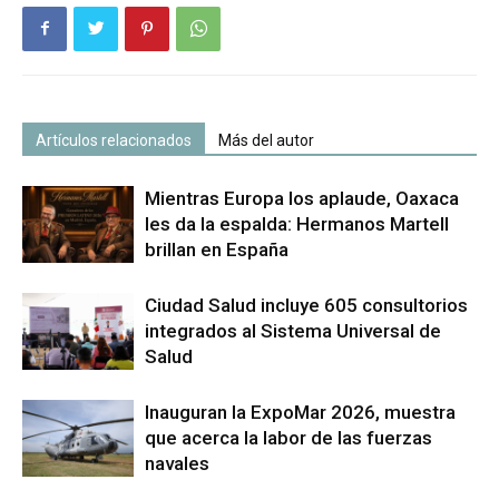
Artículos relacionados
Más del autor
Mientras Europa los aplaude, Oaxaca
les da la espalda: Hermanos Martell
brillan en España
Ciudad Salud incluye 605 consultorios
integrados al Sistema Universal de
Salud
Inauguran la ExpoMar 2026, muestra
que acerca la labor de las fuerzas
navales