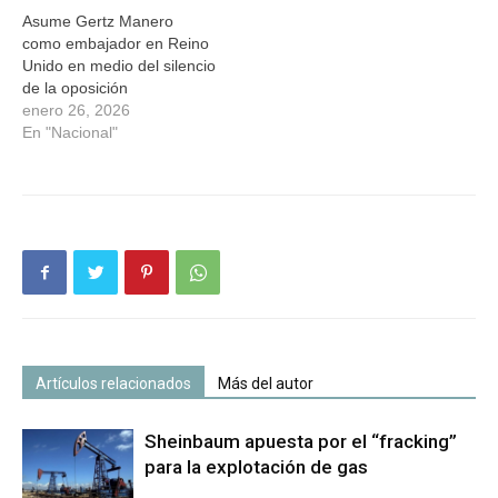
Asume Gertz Manero
como embajador en Reino
Unido en medio del silencio
de la oposición
enero 26, 2026
En "Nacional"
Artículos relacionados
Más del autor
Sheinbaum apuesta por el “fracking”
para la explotación de gas