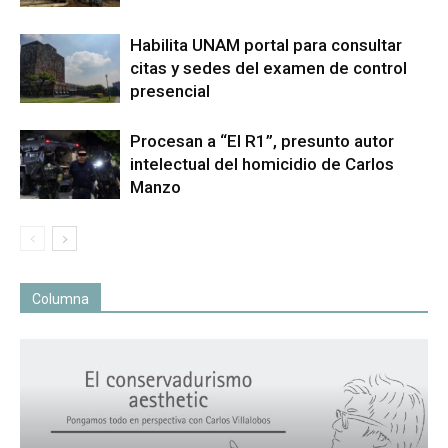
Habilita UNAM portal para consultar
citas y sedes del examen de control
presencial
Procesan a “El R1”, presunto autor
intelectual del homicidio de Carlos
Manzo
Columna