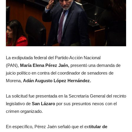
La exdiputada federal del Partido Acción Nacional
(PAN),
María Elena Pérez Jaén,
presentó una demanda de
juicio político en contra del coordinador de senadores de
Morena,
Adán Augusto López Hernández.
La solicitud fue presentada en la Secretaría General del recinto
legislativo de
San Lázaro
por sus presuntos nexos con el
crimen organizado.
En específico, Pérez Jaén señaló que el ex
titular de