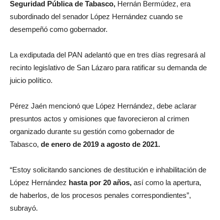
Seguridad Pública de Tabasco,
Hernán Bermúdez, era
subordinado del senador López Hernández cuando se
desempeñó como gobernador.
La exdiputada del PAN adelantó que en tres días regresará al
recinto legislativo de San Lázaro para ratificar su demanda de
juicio político.
Pérez Jaén mencionó que López Hernández, debe aclarar
presuntos actos y omisiones que favorecieron al crimen
organizado durante su gestión como gobernador de
Tabasco,
de enero de 2019 a agosto de 2021.
“Estoy solicitando sanciones de destitución e inhabilitación de
López Hernández
hasta por 20 años,
así como la apertura,
de haberlos, de los procesos penales correspondientes”,
subrayó.