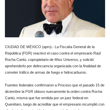
CIUDAD DE MÉXICO (apro).- La Fiscalía General de la
República (FGR) reactivó el caso contra el empresario Raúl
Rocha Cantú, copropietario de Miss Universo, y solicitó
aprehenderlo por delincuencia organizada con la finalidad de
cometer tráfico de armas de fuego e hidrocarburos.
Fuentes federales confirmaron a Proceso que el pasado 15 de
diciembre la FGR obtuvo nuevamente la orden contra Rocha
Cantú, misma que fue emitida por un juez federal en
Querétaro, luego de acreditar que el empresario incumplió con