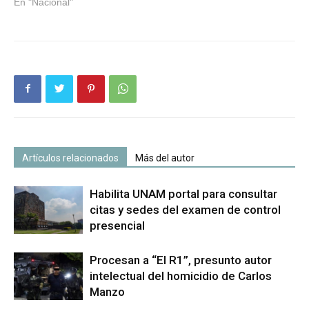
En "Nacional"
Artículos relacionados
Más del autor
Habilita UNAM portal para consultar
citas y sedes del examen de control
presencial
Procesan a “El R1”, presunto autor
intelectual del homicidio de Carlos
Manzo