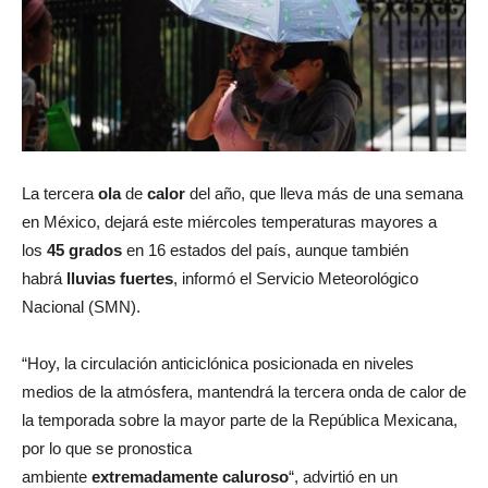
La tercera
ola
de
calor
del año, que lleva más de una semana
en México, dejará este miércoles temperaturas mayores a
los
45 grados
en 16 estados del país, aunque también
habrá
lluvias
fuertes
, informó el Servicio Meteorológico
Nacional (SMN).
“Hoy, la circulación anticiclónica posicionada en niveles
medios de la atmósfera, mantendrá la tercera onda de calor de
la temporada sobre la mayor parte de la República Mexicana,
por lo que se pronostica
ambiente
extremadamente
caluroso
“, advirtió en un