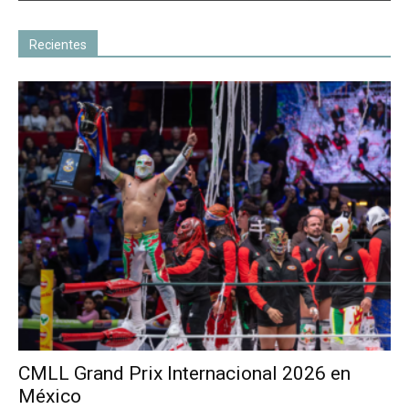
Recientes
CMLL Grand Prix Internacional 2026 en
México