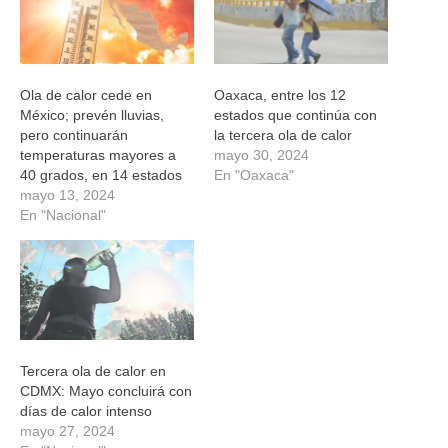
Ola de calor cede en
Oaxaca, entre los 12
México; prevén lluvias,
estados que continúa con
pero continuarán
la tercera ola de calor
temperaturas mayores a
mayo 30, 2024
40 grados, en 14 estados
En "Oaxaca"
mayo 13, 2024
En "Nacional"
Tercera ola de calor en
CDMX: Mayo concluirá con
días de calor intenso
mayo 27, 2024