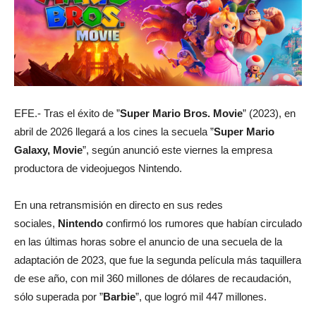
EFE.- Tras el éxito de ”
Super Mario Bros. Movie
” (2023), en
abril de 2026 llegará a los cines la secuela ”
Super Mario
Galaxy, Movie
”, según anunció este viernes la empresa
productora de videojuegos Nintendo.
En una retransmisión en directo en sus redes
sociales,
Nintendo
confirmó los rumores que habían circulado
en las últimas horas sobre el anuncio de una secuela de la
adaptación de 2023, que fue la segunda película más taquillera
de ese año, con mil 360 millones de dólares de recaudación,
sólo superada por ”
Barbie
”, que logró mil 447 millones.