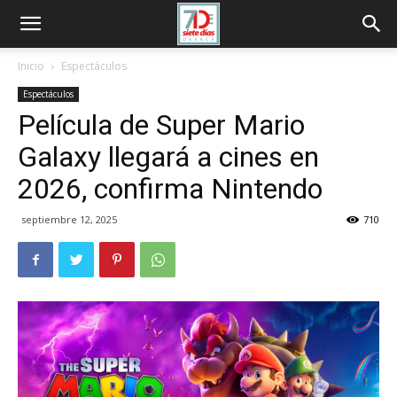
Inicio
Espectáculos
Espectáculos
Película de Super Mario
Galaxy llegará a cines en
2026, confirma Nintendo
septiembre 12, 2025
710