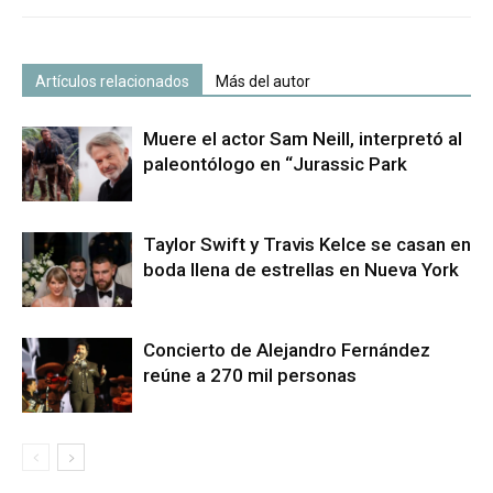
Artículos relacionados
Más del autor
Muere el actor Sam Neill, interpretó al
paleontólogo en “Jurassic Park
Taylor Swift y Travis Kelce se casan en
boda llena de estrellas en Nueva York
Concierto de Alejandro Fernández
reúne a 270 mil personas