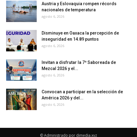
Austria y Eslovaquia rompen récords
nacionales de temperatura
agosto 6, 2026
Disminuye en Oaxaca la percepción de
inseguridad en 14.89 puntos
agosto 6, 2026
Invitan a disfrutar la 7ª Saboreada de
Mezcal 2026 y el...
agosto 6, 2026
Convocan a participar en la selección de
América 2026 y del...
agosto 6, 2026
© Administrado por dimedia.xyz