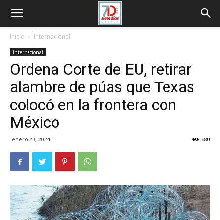
Inicio
Internacional
Internacional
Ordena Corte de EU, retirar
alambre de púas que Texas
colocó en la frontera con
México
enero 23, 2024
680