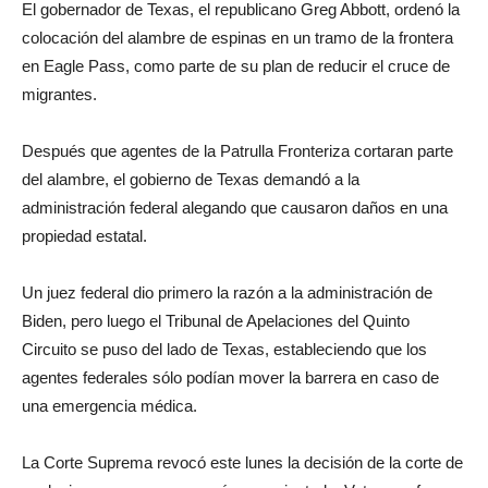
El gobernador de Texas, el republicano Greg Abbott, ordenó la
colocación del alambre de espinas en un tramo de la frontera
en Eagle Pass, como parte de su plan de reducir el cruce de
migrantes.
Después que agentes de la Patrulla Fronteriza cortaran parte
del alambre, el gobierno de Texas demandó a la
administración federal alegando que causaron daños en una
propiedad estatal.
Un juez federal dio primero la razón a la administración de
Biden, pero luego el Tribunal de Apelaciones del Quinto
Circuito se puso del lado de Texas, estableciendo que los
agentes federales sólo podían mover la barrera en caso de
una emergencia médica.
La Corte Suprema revocó este lunes la decisión de la corte de