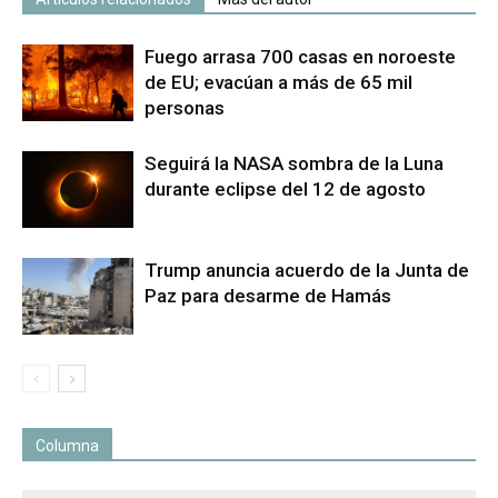
Fuego arrasa 700 casas en noroeste
de EU; evacúan a más de 65 mil
personas
Seguirá la NASA sombra de la Luna
durante eclipse del 12 de agosto
Trump anuncia acuerdo de la Junta de
Paz para desarme de Hamás
Columna