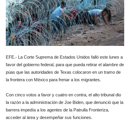
EFE.- La Corte Suprema de Estados Unidos falló este lunes a
favor del gobierno federal, para que pueda retirar el alambre de
púas que las autoridades de Texas colocaron en un tramo de
la frontera con México para frenar a los migrantes.
Con cinco votos a favor y cuatro en contra, el alto tribunal dio
la razón a la administración de Joe Biden, que denunció que la
barrera impedía a los agentes de la Patrulla Fronteriza,
acceder al área y desempeñar sus funciones.