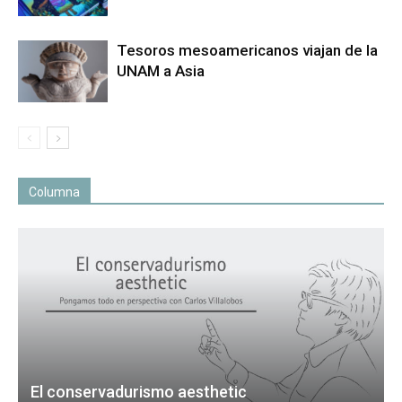
Tesoros mesoamericanos viajan de la
UNAM a Asia
Columna
El conservadurismo aesthetic