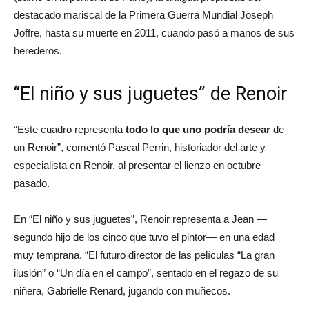
destacado mariscal de la Primera Guerra Mundial Joseph
Joffre, hasta su muerte en 2011, cuando pasó a manos de sus
herederos.
“El niño y sus juguetes” de Renoir
“Este cuadro representa
todo lo que uno podría desear
de
un Renoir”, comentó Pascal Perrin, historiador del arte y
especialista en Renoir, al presentar el lienzo en octubre
pasado.
En “El niño y sus juguetes”, Renoir representa a Jean —
segundo hijo de los cinco que tuvo el pintor— en una edad
muy temprana. “El futuro director de las películas “La gran
ilusión” o “Un día en el campo”, sentado en el regazo de su
niñera, Gabrielle Renard, jugando con muñecos.