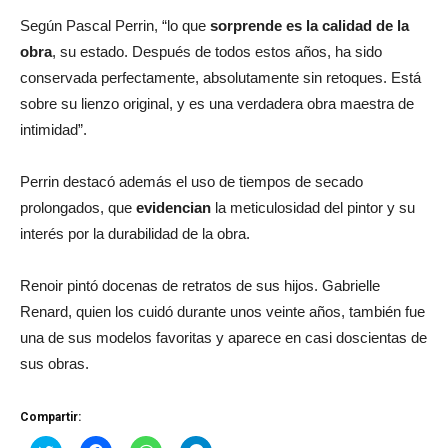
Según Pascal Perrin, “lo que
sorprende es la calidad de la
obra
, su estado. Después de todos estos años, ha sido
conservada perfectamente, absolutamente sin retoques. Está
sobre su lienzo original, y es una verdadera obra maestra de
intimidad”.
Perrin destacó además el uso de tiempos de secado
prolongados, que
evidencian
la meticulosidad del pintor y su
interés por la durabilidad de la obra.
Renoir pintó docenas de retratos de sus hijos. Gabrielle
Renard, quien los cuidó durante unos veinte años, también fue
una de sus modelos favoritas y aparece en casi doscientas de
sus obras.
Compartir: