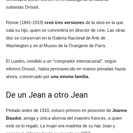
subastas Drouot.
Renoir (1841-1919)
creó tres versiones
de la obra en la que
sala su hijo, quien se convertiría en director de cine. Las otras
dos se conservan en la Galería Nacional de Arte de
Washington y en el Museo de la Orangerie de París.
El cuadro, vendido a un “comprador internacional”, según
informó Drouot , había permanecido en manos privadas hasta
ahora, conservado por
una misma familia
.
De un Jean a otro Jean
Pintado antes de 1910, estuvo primero en posesión de
Jeanne
Baudot
, amiga y única alumna del maestro francés, a quien
este se lo regaló. La mujer era madrina de su hijo Jean y